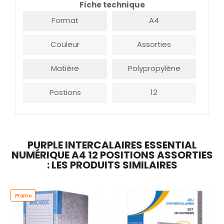
Fiche technique
Format
A4
Couleur
Assorties
Matière
Polypropylène
Postions
12
PURPLE INTERCALAIRES ESSENTIAL
NUMÉRIQUE A4 12 POSITIONS ASSORTIES
: LES PRODUITS SIMILAIRES
Promo