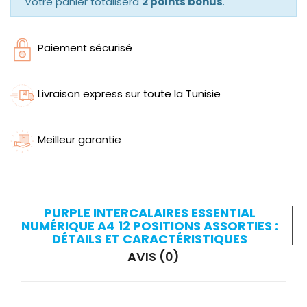
Votre panier totalisera
2 points bonus
.
Paiement sécurisé
Livraison express sur toute la Tunisie
Meilleur garantie
PURPLE INTERCALAIRES ESSENTIAL
NUMÉRIQUE A4 12 POSITIONS ASSORTIES :
DÉTAILS ET CARACTÉRISTIQUES
AVIS (0)