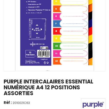
PURPLE INTERCALAIRES ESSENTIAL
NUMÉRIQUE A4 12 POSITIONS
ASSORTIES
Réf :
2010021C63