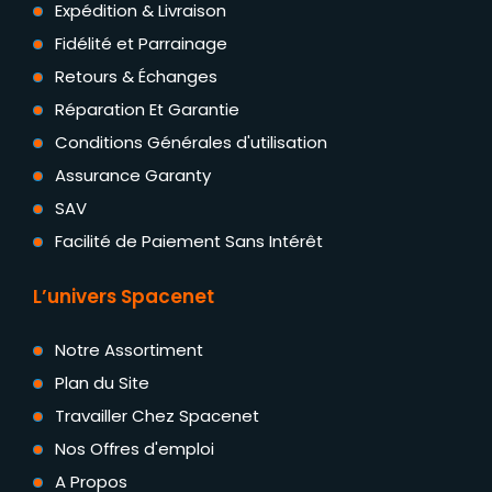
Expédition & Livraison
Fidélité et Parrainage
Retours & Échanges
Réparation Et Garantie
Conditions Générales d'utilisation
Assurance Garanty
SAV
Facilité de Paiement Sans Intérêt
L’univers Spacenet
Notre Assortiment
Plan du Site
Travailler Chez Spacenet
Nos Offres d'emploi
A Propos