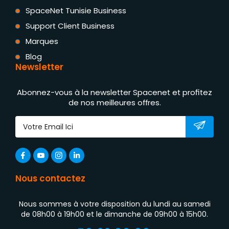
SpaceNet Tunisie Business
Support Client Business
Marques
Blog
Newsletter
Abonnez-vous à la newsletter Spacenet et profitez
de nos meilleures offres.
Nous contactez
Nous sommes à votre disposition du lundi au samedi
de 08h00 à 19h00 et le dimanche de 09h00 à 15h00.