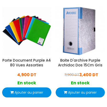
Porte Document Purple A4
Boite D'archive Purple
80 Vues Assorties
Archidoc Dos 15Cm Gris
4,900 DT
3,400 DT
3,900 DT
En stock
En stock
Ajouter au panier
Ajouter au panier