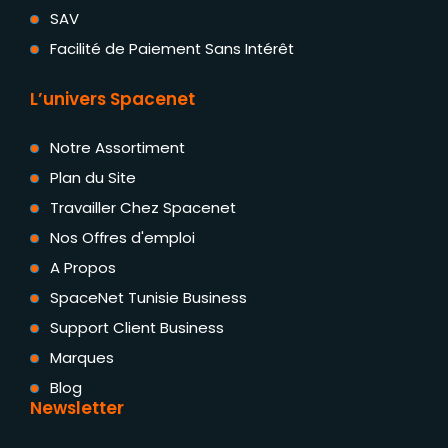
SAV
Facilité de Paiement Sans Intérêt
L’univers Spacenet
Notre Assortiment
Plan du Site
Travailler Chez Spacenet
Nos Offres d'emploi
A Propos
SpaceNet Tunisie Business
Support Client Business
Marques
Blog
Newsletter