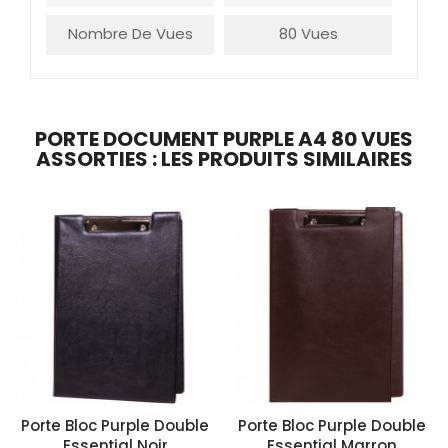
Nombre De Vues
80 Vues
PORTE DOCUMENT PURPLE A4 80 VUES
ASSORTIES : LES PRODUITS SIMILAIRES
Porte Bloc Purple Double
Porte Bloc Purple Double
Essential Noir
Essential Marron