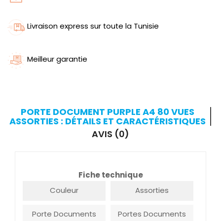
Livraison express sur toute la Tunisie
Meilleur garantie
PORTE DOCUMENT PURPLE A4 80 VUES
ASSORTIES : DÉTAILS ET CARACTÉRISTIQUES
AVIS (0)
Fiche technique
Couleur
Assorties
Porte Documents
Portes Documents