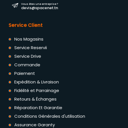
Vous êtes une entreprise ?
devis@spacenet.tn
Service Client
Nos Magasins
Service Reservii
Service Drive
Commande
Paiement
Expédition & Livraison
Fidélité et Parrainage
Retours & Échanges
Réparation Et Garantie
Conditions Générales d'utilisation
Assurance Garanty