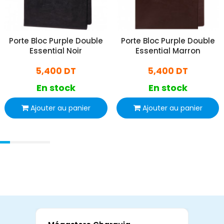
Porte Bloc Purple Double
Porte Bloc Purple Double
Essential Noir
Essential Marron
5,400 DT
5,400 DT
En stock
En stock
Ajouter au panier
Ajouter au panier