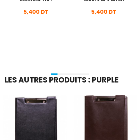
5,400 DT
5,400 DT
En stock
En stock
Ajouter Au Panier
Ajouter Au Panier
LES AUTRES PRODUITS : PURPLE