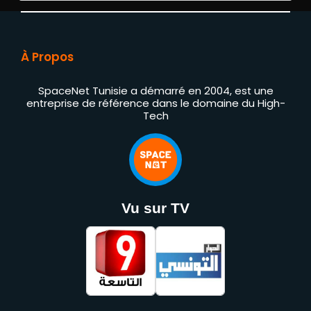
À Propos
SpaceNet Tunisie a démarré en 2004, est une
entreprise de référence dans le domaine du High-
Tech
Vu sur TV