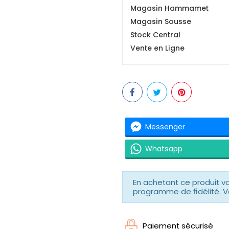
Magasin Hammamet
Magasin Sousse
Stock Central
Vente en Ligne
Messenger
Whatsapp
En achetant ce produit 
programme de fidélité. V
Paiement sécurisé