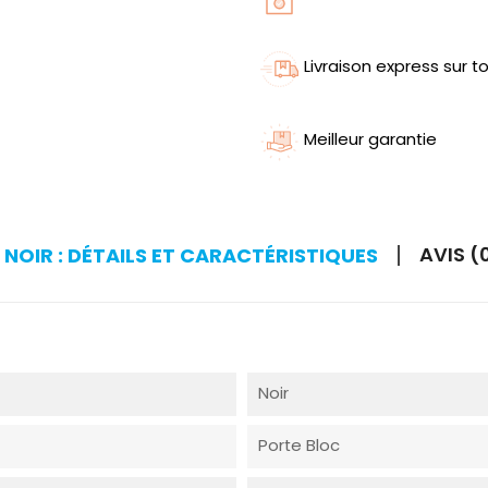
Livraison express sur to
Meilleur garantie
AVIS (
NOIR : DÉTAILS ET CARACTÉRISTIQUES
Noir
Porte Bloc