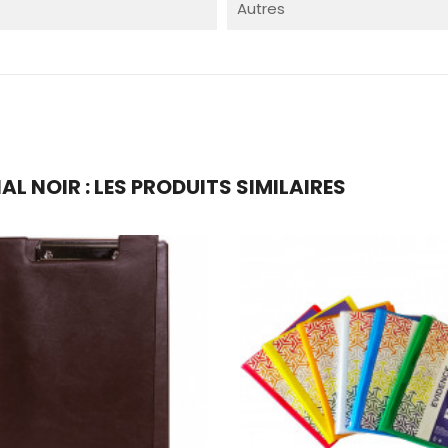
Autres
L NOIR : LES PRODUITS SIMILAIRES