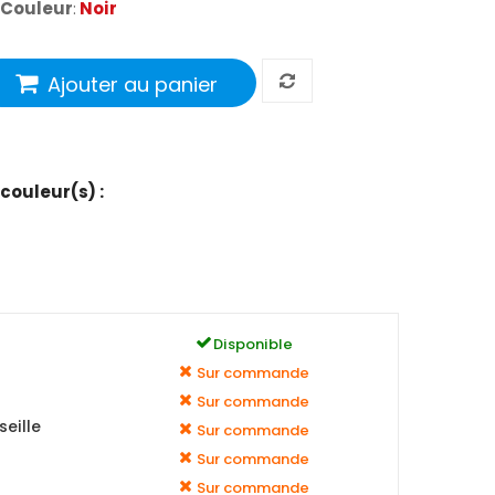
Couleur
:
Noir
Ajouter au panier
 couleur(s) :
Disponible
Sur commande
Sur commande
eille
Sur commande
Sur commande
Sur commande