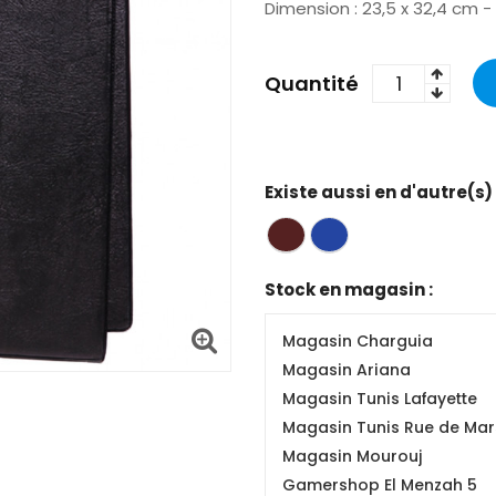
Dimension : 23,5 x 32,4 cm -
Quantité
Existe aussi en d'autre(s)
Stock en magasin :
Magasin Charguia
Magasin Ariana
Magasin Tunis Lafayette
Magasin Tunis Rue de Mars
Magasin Mourouj
Gamershop El Menzah 5