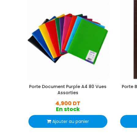
Porte Document Purple A4 80 Vues
Porte 
Assorties
4,900 DT
En stock
Ajouter au panier