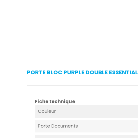
PORTE BLOC PURPLE DOUBLE ESSENTIAL 
Fiche technique
Couleur
Porte Documents