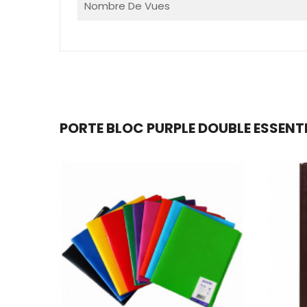
Nombre De Vues
PORTE BLOC PURPLE DOUBLE ESSENTIA