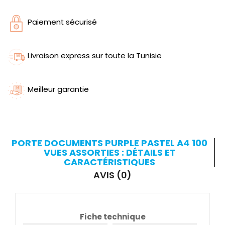
Paiement sécurisé
Livraison express sur toute la Tunisie
Meilleur garantie
PORTE DOCUMENTS PURPLE PASTEL A4 100
VUES ASSORTIES : DÉTAILS ET
CARACTÉRISTIQUES
AVIS (0)
Fiche technique