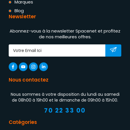
Marques
Blog
Newsletter
Abonnez-vous à la newsletter Spacenet et profitez
de nos meilleures offres.
Nous contactez
Nous sommes à votre disposition du lundi au samedi
de 08h00 à 19h00 et le dimanche de 09h00 à 15h00.
70 22 33 00
Catégories