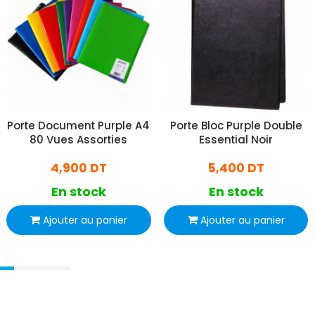
Porte Document Purple A4
Porte Bloc Purple Double
80 Vues Assorties
Essential Noir
4,900 DT
5,400 DT
En stock
En stock
Ajouter au panier
Ajouter au panier