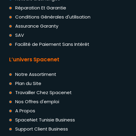
Réparation Et Garantie
Conditions Générales d'utilisation
Assurance Garanty
SAV
Facilité de Paiement Sans Intérêt
L’univers Spacenet
Notre Assortiment
Plan du Site
Travailler Chez Spacenet
Nos Offres d'emploi
A Propos
SpaceNet Tunisie Business
Support Client Business