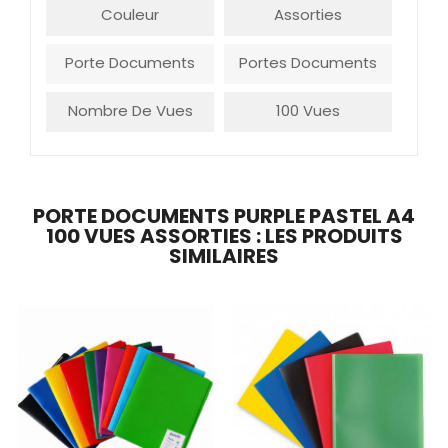
Couleur
Assorties
Porte Documents
Portes Documents
Nombre De Vues
100 Vues
PORTE DOCUMENTS PURPLE PASTEL A4
100 VUES ASSORTIES : LES PRODUITS
SIMILAIRES