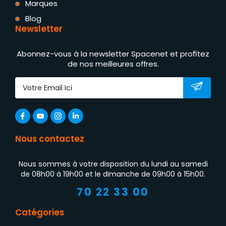
Marques
Blog
Newsletter
Abonnez-vous à la newsletter Spacenet et profitez
de nos meilleures offres.
Nous contactez
Nous sommes à votre disposition du lundi au samedi
de 08h00 à 19h00 et le dimanche de 09h00 à 15h00.
70 22 33 00
Catégories