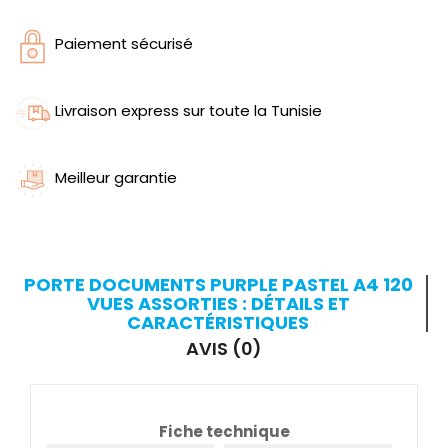
Paiement sécurisé
Livraison express sur toute la Tunisie
Meilleur garantie
PORTE DOCUMENTS PURPLE PASTEL A4 120
VUES ASSORTIES : DÉTAILS ET
CARACTÉRISTIQUES
AVIS (0)
Fiche technique