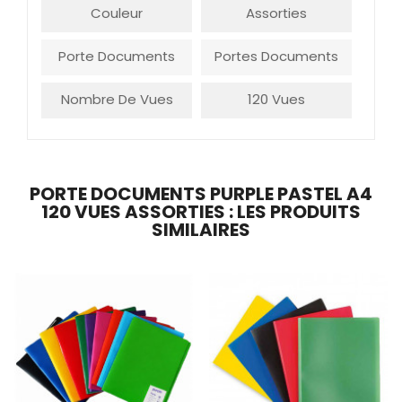
Couleur
Assorties
Porte Documents
Portes Documents
Nombre De Vues
120 Vues
PORTE DOCUMENTS PURPLE PASTEL A4
120 VUES ASSORTIES : LES PRODUITS
SIMILAIRES