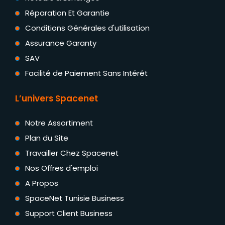
Réparation Et Garantie
Conditions Générales d'utilisation
Assurance Garanty
SAV
Facilité de Paiement Sans Intérêt
L’univers Spacenet
Notre Assortiment
Plan du Site
Travailler Chez Spacenet
Nos Offres d'emploi
A Propos
SpaceNet Tunisie Business
Support Client Business