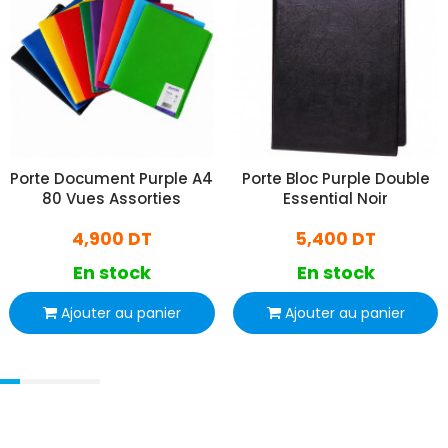
Porte Document Purple A4
Porte Bloc Purple Double
80 Vues Assorties
Essential Noir
4,900 DT
5,400 DT
En stock
En stock
Ajouter au panier
Ajouter au panier