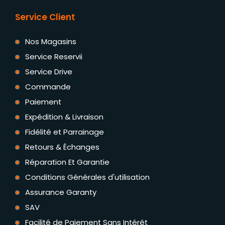
Service Client
Nos Magasins
Service Reservii
Service Drive
Commande
Paiement
Expédition & Livraison
Fidélité et Parrainage
Retours & Échanges
Réparation Et Garantie
Conditions Générales d'utilisation
Assurance Garanty
SAV
Facilité de Paiement Sans Intérêt