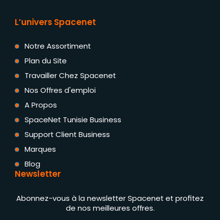
L’univers Spacenet
Notre Assortiment
Plan du Site
Travailler Chez Spacenet
Nos Offres d'emploi
A Propos
SpaceNet Tunisie Business
Support Client Business
Marques
Blog
Newsletter
Abonnez-vous à la newsletter Spacenet et profitez
de nos meilleures offres.