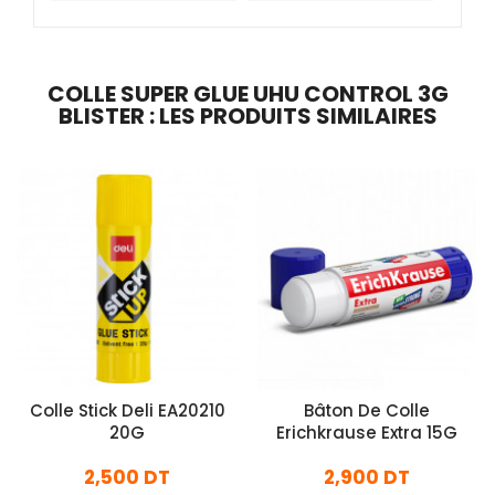
COLLE SUPER GLUE UHU CONTROL 3G
BLISTER : LES PRODUITS SIMILAIRES
Colle Stick Deli EA20210
Bâton De Colle
20G
Erichkrause Extra 15G
2,500 DT
2,900 DT