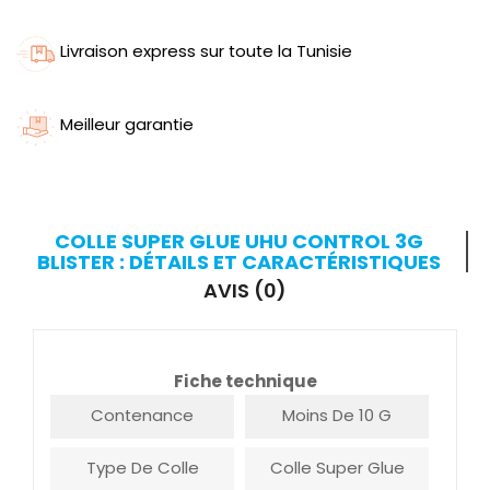
Livraison express sur toute la Tunisie
Meilleur garantie
COLLE SUPER GLUE UHU CONTROL 3G
BLISTER : DÉTAILS ET CARACTÉRISTIQUES
AVIS (0)
Fiche technique
Contenance
Moins De 10 G
Type De Colle
Colle Super Glue