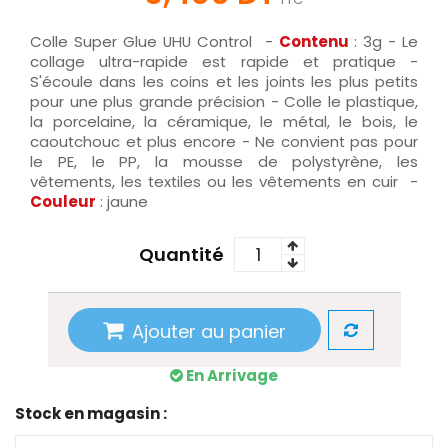
Colle Super Glue UHU Control -
Contenu
: 3g - Le
collage ultra-rapide est rapide et pratique -
S'écoule dans les coins et les joints les plus petits
pour une plus grande précision - Colle le plastique,
la porcelaine, la céramique, le métal, le bois, le
caoutchouc et plus encore - Ne convient pas pour
le PE, le PP, la mousse de polystyrène, les
vêtements, les textiles ou les vêtements en cuir -
Couleur
: jaune
Quantité
Ajouter au panier
En Arrivage
Stock en magasin :