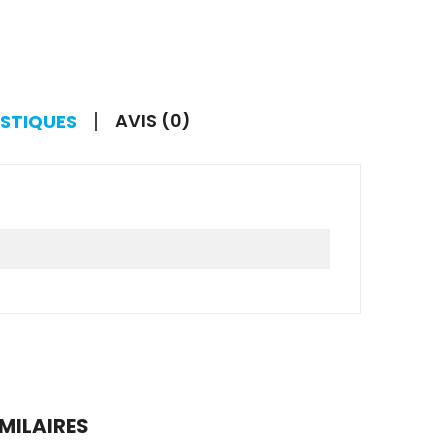
AVIS (0)
ISTIQUES
IMILAIRES