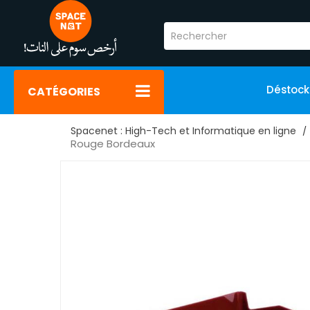
Déstoc
CATÉGORIES
Spacenet : High-Tech et Informatique en ligne
Rouge Bordeaux