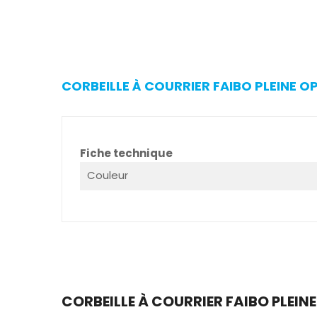
CORBEILLE À COURRIER FAIBO PLEINE 
Fiche technique
Couleur
CORBEILLE À COURRIER FAIBO PLEIN