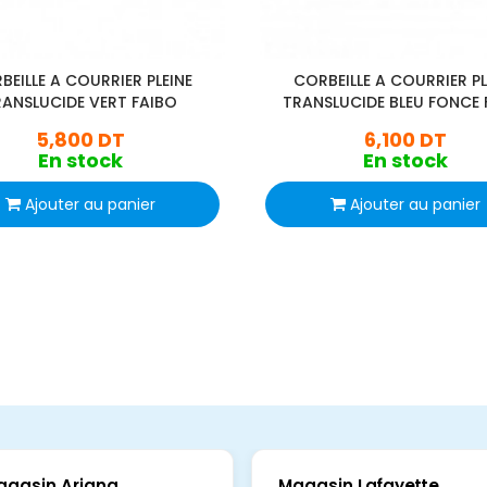
BEILLE A COURRIER PLEINE
CORBEILLE A COURRIER PL
RANSLUCIDE VERT FAIBO
TRANSLUCIDE BLEU FONCE 
5,800 DT
6,100 DT
En stock
En stock
Ajouter au panier
Ajouter au panier
agasin Ariana
Magasin Lafayette