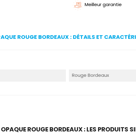
Meilleur garantie
OPAQUE ROUGE BORDEAUX : DÉTAILS ET CARACTÉR
Rouge Bordeaux
E OPAQUE ROUGE BORDEAUX : LES PRODUITS S