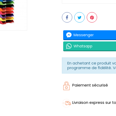
Messenger
Whatsapp
En achetant ce produit 
programme de fidélité. V
Paiement sécurisé
Livraison express sur to