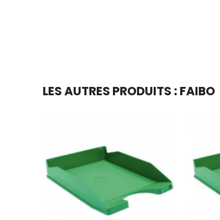
LES AUTRES PRODUITS : FAIBO