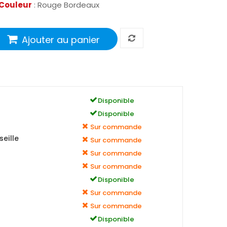
Couleur
: Rouge Bordeaux
Ajouter au panier
Disponible
Disponible
Sur commande
eille
Sur commande
Sur commande
Sur commande
Disponible
Sur commande
Sur commande
Disponible