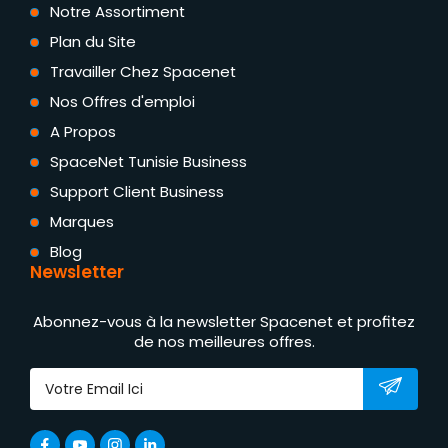
Notre Assortiment
Plan du Site
Travailler Chez Spacenet
Nos Offres d'emploi
A Propos
SpaceNet Tunisie Business
Support Client Business
Marques
Blog
Newsletter
Abonnez-vous à la newsletter Spacenet et profitez
de nos meilleures offres.