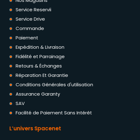
Nos Magasins
Service Reservii
Service Drive
Commande
Paiement
Expédition & Livraison
Fidélité et Parrainage
Retours & Échanges
Réparation Et Garantie
Conditions Générales d'utilisation
Assurance Garanty
SAV
Facilité de Paiement Sans Intérêt
L’univers Spacenet