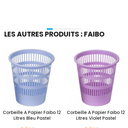
LES AUTRES PRODUITS : FAIBO
Corbeille A Papier Faibo 12
Corbeille A Papier Faibo 12
Litres Bleu Pastel
Litres Violet Pastel