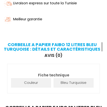
Livraison express sur toute la Tunisie
Meilleur garantie
CORBEILLE A PAPIER FAIBO 12 LITRES BLEU
TURQUOISE : DÉTAILS ET CARACTÉRISTIQUES
AVIS (0)
Fiche technique
Couleur
Bleu Turquoise