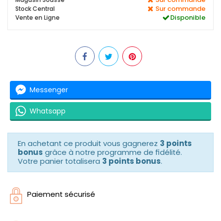
Sur commande
Stock Central
Disponible
Vente en Ligne
Messenger
Whatsapp
En achetant ce produit vous gagnerez
3 points
bonus
grâce à notre programme de fidélité.
Votre panier totalisera
3 points bonus
.
Paiement sécurisé