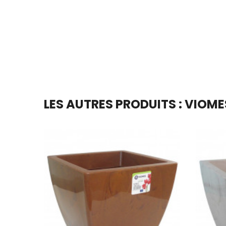
Ajouter Au Panier
LES AUTRES PRODUITS : VIOME