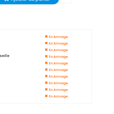
En Arrivage
En Arrivage
En Arrivage
eille
En Arrivage
En Arrivage
En Arrivage
En Arrivage
En Arrivage
En Arrivage
En Arrivage