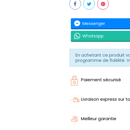
Messenger
Whatsapp
En achetant ce produit 
programme de fidélité. V
Paiement sécurisé
Livraison express sur to
Meilleur garantie