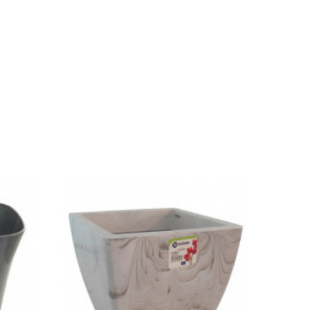
Ajouter Au Panier