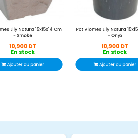
mes Lily Natura 15x15x14 Cm
Pot Viomes Lily Natura 15x1
- Smoke
- Onyx
10,900 DT
10,900 DT
En stock
En stock
Ajouter au panier
Ajouter au panier