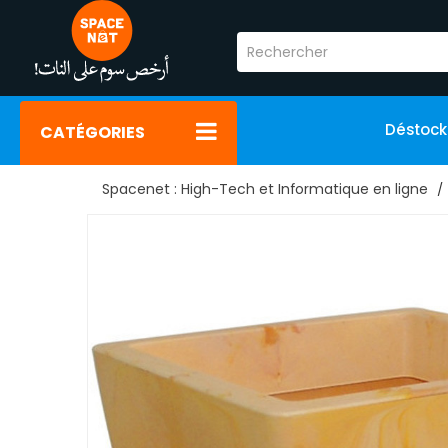
Déstoc
CATÉGORIES
Spacenet : High-Tech et Informatique en ligne