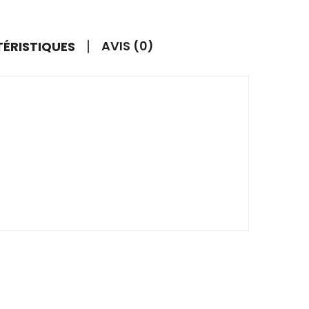
AVIS (0)
TÉRISTIQUES