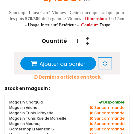
Soucoupe Linéa Carré Viomes - Cette soucoupe s'adapte pour 
les pots 
570/580
 de la gamme Viomes 
-
Dimension:
12x12cm
-
 Usage Intérieur/ Extérieur 
- 
Couleur:
Taupe
Quantité
Ajouter au panier
Derniers articles en stock
Stock en magasin :
Disponible
Magasin Charguia
Sur commande
Magasin Ariana
Sur commande
Magasin Tunis Lafayette
Sur commande
Magasin Tunis Rue de Marseille
Sur commande
Magasin Mourouj
Sur commande
Gamershop El Menzah 5