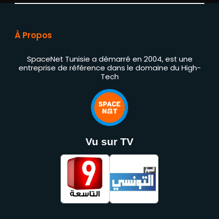
À Propos
SpaceNet Tunisie a démarré en 2004, est une
entreprise de référence dans le domaine du High-
Tech
Vu sur TV