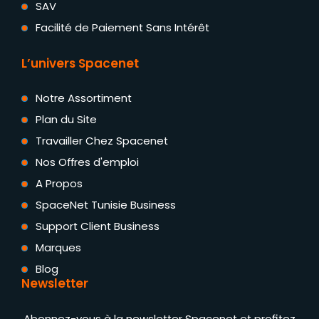
SAV
Facilité de Paiement Sans Intérêt
L’univers Spacenet
Notre Assortiment
Plan du Site
Travailler Chez Spacenet
Nos Offres d'emploi
A Propos
SpaceNet Tunisie Business
Support Client Business
Marques
Blog
Newsletter
Abonnez-vous à la newsletter Spacenet et profitez