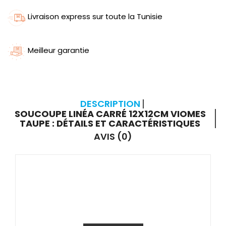
Livraison express sur toute la Tunisie
Meilleur garantie
DESCRIPTION
SOUCOUPE LINÉA CARRÉ 12X12CM VIOMES
TAUPE : DÉTAILS ET CARACTÉRISTIQUES
AVIS (0)