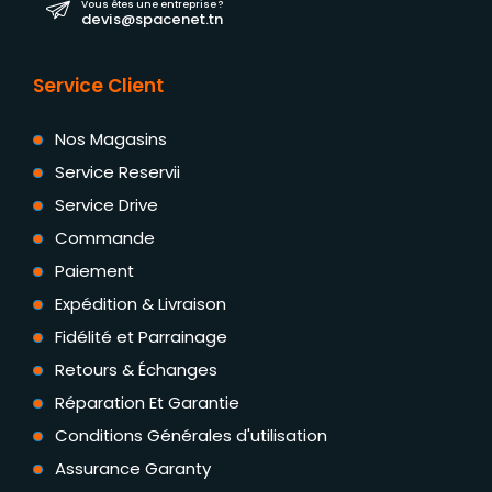
Vous êtes une entreprise ?
devis@spacenet.tn
Service Client
Nos Magasins
Service Reservii
Service Drive
Commande
Paiement
Expédition & Livraison
Fidélité et Parrainage
Retours & Échanges
Réparation Et Garantie
Conditions Générales d'utilisation
Assurance Garanty