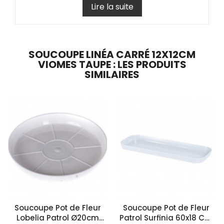
Lire la suite
SOUCOUPE LINÉA CARRÉ 12X12CM
VIOMES TAUPE : LES PRODUITS
SIMILAIRES
Soucoupe Pot de Fleur
Soucoupe Pot de Fleur
Lobelia Patrol Ø20cm
Patrol Surfinia 60x18 Cm