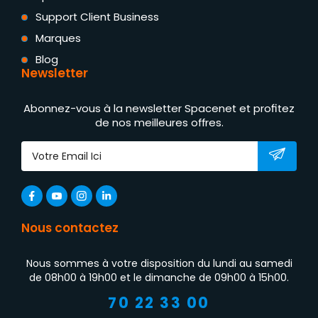
Support Client Business
Marques
Blog
Newsletter
Abonnez-vous à la newsletter Spacenet et profitez
de nos meilleures offres.
Nous contactez
Nous sommes à votre disposition du lundi au samedi
de 08h00 à 19h00 et le dimanche de 09h00 à 15h00.
70 22 33 00