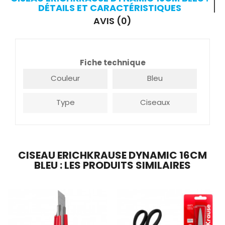
DÉTAILS ET CARACTÉRISTIQUES
AVIS (0)
Fiche technique
Couleur
Bleu
Type
Ciseaux
CISEAU ERICHKRAUSE DYNAMIC 16CM
BLEU : LES PRODUITS SIMILAIRES