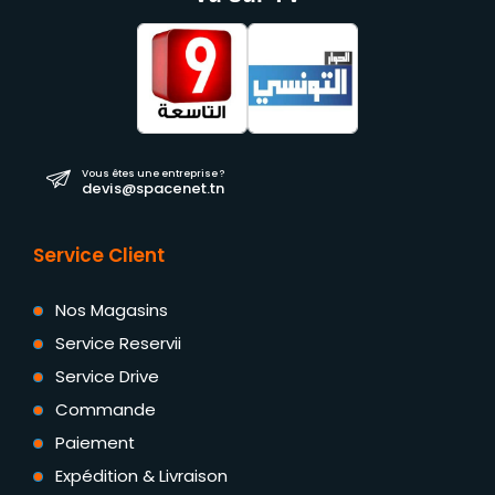
Vous êtes une entreprise ?
devis@spacenet.tn
Service Client
Nos Magasins
Service Reservii
Service Drive
Commande
Paiement
Expédition & Livraison