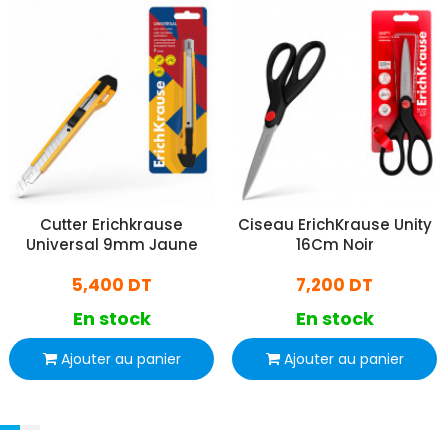
Cutter Erichkrause
Ciseau ErichKrause Unity
Universal 9mm Jaune
16Cm Noir
5,400 DT
7,200 DT
En stock
En stock
Ajouter au panier
Ajouter au panier