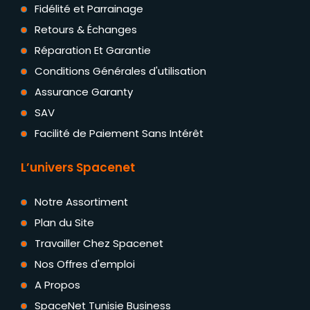
Fidélité et Parrainage
Retours & Échanges
Réparation Et Garantie
Conditions Générales d'utilisation
Assurance Garanty
SAV
Facilité de Paiement Sans Intérêt
L’univers Spacenet
Notre Assortiment
Plan du Site
Travailler Chez Spacenet
Nos Offres d'emploi
A Propos
SpaceNet Tunisie Business