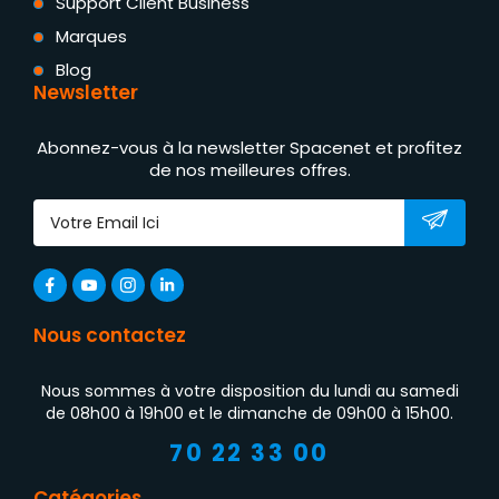
Support Client Business
Marques
Blog
Newsletter
Abonnez-vous à la newsletter Spacenet et profitez
de nos meilleures offres.
Nous contactez
Nous sommes à votre disposition du lundi au samedi
de 08h00 à 19h00 et le dimanche de 09h00 à 15h00.
70 22 33 00
Catégories