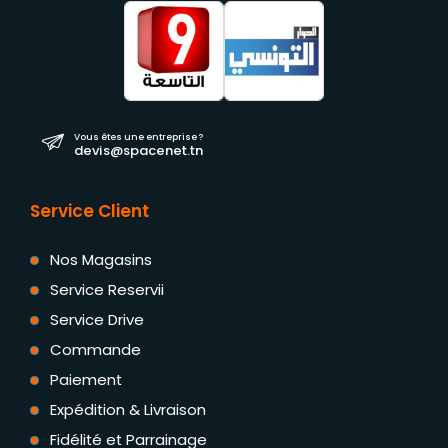
Vous êtes une entreprise ?
devis@spacenet.tn
Service Client
Nos Magasins
Service Reservii
Service Drive
Commande
Paiement
Expédition & Livraison
Fidélité et Parrainage