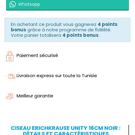
Whatsapp
En achetant ce produit vous gagnerez
4 points
bonus
grâce à notre programme de fidélité.
Votre panier totalisera
4 points bonus
.
Paiement sécurisé
Livraison express sur toute la Tunisie
Meilleur garantie
CISEAU ERICHKRAUSE UNITY 16CM NOIR :
DÉTAILS ET CARACTÉRISTIQUES