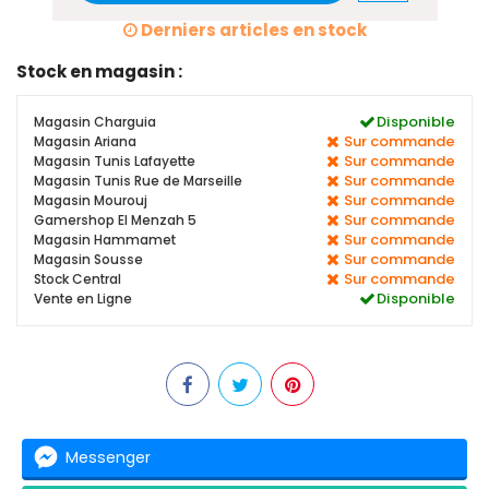
Derniers articles en stock
Stock en magasin :
Disponible
Magasin Charguia
Sur commande
Magasin Ariana
Sur commande
Magasin Tunis Lafayette
Sur commande
Magasin Tunis Rue de Marseille
Sur commande
Magasin Mourouj
Sur commande
Gamershop El Menzah 5
Sur commande
Magasin Hammamet
Sur commande
Magasin Sousse
Sur commande
Stock Central
Disponible
Vente en Ligne
Messenger