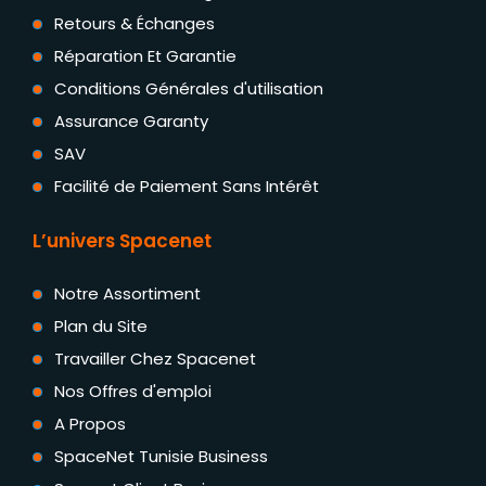
Retours & Échanges
Réparation Et Garantie
Conditions Générales d'utilisation
Assurance Garanty
SAV
Facilité de Paiement Sans Intérêt
L’univers Spacenet
Notre Assortiment
Plan du Site
Travailler Chez Spacenet
Nos Offres d'emploi
A Propos
SpaceNet Tunisie Business