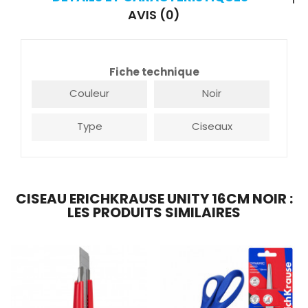
AVIS (0)
Fiche technique
Couleur
Noir
Type
Ciseaux
CISEAU ERICHKRAUSE UNITY 16CM NOIR :
LES PRODUITS SIMILAIRES