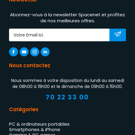
Abonnez-vous à la newsletter Spacenet et profitez
de nos meilleures offres.
Nous contactez
Nous sommes à votre disposition du lundi au samedi
de 08h00 à 19h00 et le dimanche de 09h00 à 15h00.
70 22 33 00
Catégories
PC & ordinateurs portables
Smartphones & iPhone
Gaming & PC gamer