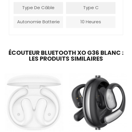
Type De Câble
Type C
Autonomie Batterie
10 Heures
ÉCOUTEUR BLUETOOTH XO G36 BLANC :
LES PRODUITS SIMILAIRES