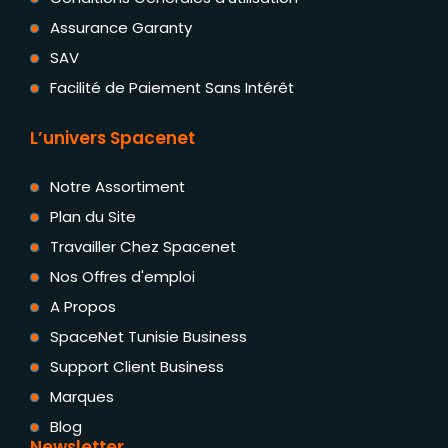
Assurance Garanty
SAV
Facilité de Paiement Sans Intérêt
L’univers Spacenet
Notre Assortiment
Plan du Site
Travailler Chez Spacenet
Nos Offres d'emploi
A Propos
SpaceNet Tunisie Business
Support Client Business
Marques
Blog
Newsletter