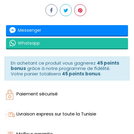
Messenger
Whatsapp
En achetant ce produit vous gagnerez
45 points
bonus
grâce à notre programme de fidélité.
Votre panier totalisera
45 points bonus
.
Paiement sécurisé
Livraison express sur toute la Tunisie
Meilleur garantie