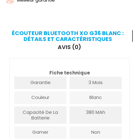
ÉCOUTEUR BLUETOOTH XO G36 BLANC :
DÉTAILS ET CARACTÉRISTIQUES
AVIS (0)
Fiche technique
Garantie
3 Mois
Couleur
Blanc
Capacité De La
380 MAh
Batterie
Gamer
Non