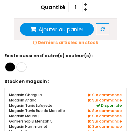
Quantité
Ajouter au panier
Derniers articles en stock
Existe aussi en d'autre(s) couleur(s) :
Stock en magasin :
Sur commande
Magasin Charguia
Sur commande
Magasin Ariana
Disponible
Magasin Tunis Lafayette
Sur commande
Magasin Tunis Rue de Marseille
Sur commande
Magasin Mourouj
Sur commande
Gamershop El Menzah 5
Sur commande
Magasin Hammamet