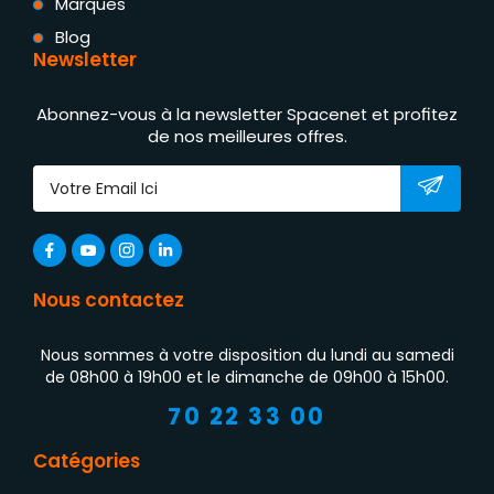
Marques
Blog
Newsletter
Abonnez-vous à la newsletter Spacenet et profitez
de nos meilleures offres.
Nous contactez
Nous sommes à votre disposition du lundi au samedi
de 08h00 à 19h00 et le dimanche de 09h00 à 15h00.
70 22 33 00
Catégories