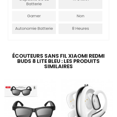
Batterie
Gamer
Non
Autonomie Batterie
8 Heures
ÉCOUTEURS SANS FIL XIAOMI REDMI
BUDS 8 LITE BLEU : LES PRODUITS
SIMILAIRES