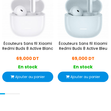
Écouteurs Sans fil Xiaomi
Écouteurs Sans fil Xiaomi
Redmi Buds 8 Active Blanc
Redmi Buds 8 Active Bleu
69,000 DT
69,000 DT
En stock
En stock
Ajouter au panier
Ajouter au panier