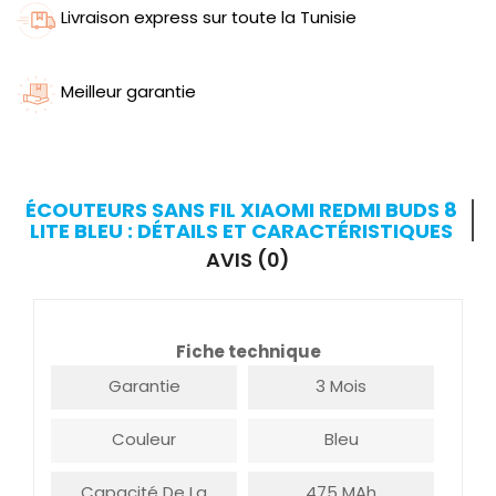
Livraison express sur toute la Tunisie
Meilleur garantie
ÉCOUTEURS SANS FIL XIAOMI REDMI BUDS 8
LITE BLEU : DÉTAILS ET CARACTÉRISTIQUES
AVIS (0)
Fiche technique
Garantie
3 Mois
Couleur
Bleu
Capacité De La
475 MAh