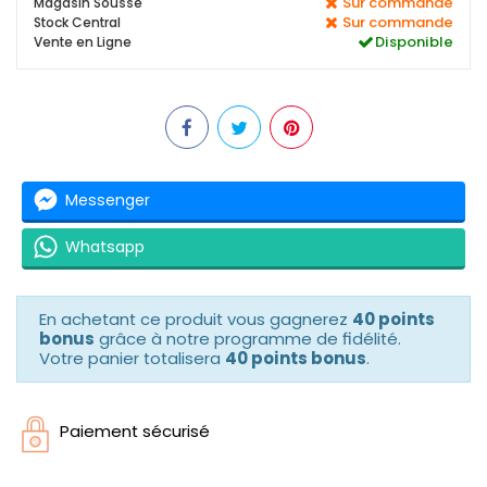
Sur commande
Magasin Sousse
Sur commande
Stock Central
Disponible
Vente en Ligne
Messenger
Whatsapp
En achetant ce produit vous gagnerez
40 points
bonus
grâce à notre programme de fidélité.
Votre panier totalisera
40 points bonus
.
Paiement sécurisé