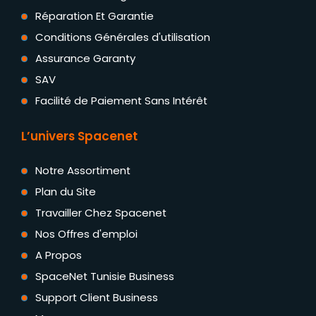
Réparation Et Garantie
Conditions Générales d'utilisation
Assurance Garanty
SAV
Facilité de Paiement Sans Intérêt
L’univers Spacenet
Notre Assortiment
Plan du Site
Travailler Chez Spacenet
Nos Offres d'emploi
A Propos
SpaceNet Tunisie Business
Support Client Business