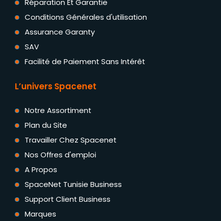
Réparation Et Garantie
Conditions Générales d'utilisation
Assurance Garanty
SAV
Facilité de Paiement Sans Intérêt
L’univers Spacenet
Notre Assortiment
Plan du Site
Travailler Chez Spacenet
Nos Offres d'emploi
A Propos
SpaceNet Tunisie Business
Support Client Business
Marques