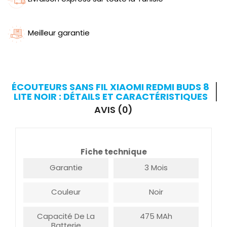
Meilleur garantie
ÉCOUTEURS SANS FIL XIAOMI REDMI BUDS 8
LITE NOIR : DÉTAILS ET CARACTÉRISTIQUES
AVIS (0)
Fiche technique
Garantie
3 Mois
Couleur
Noir
Capacité De La
475 MAh
Batterie