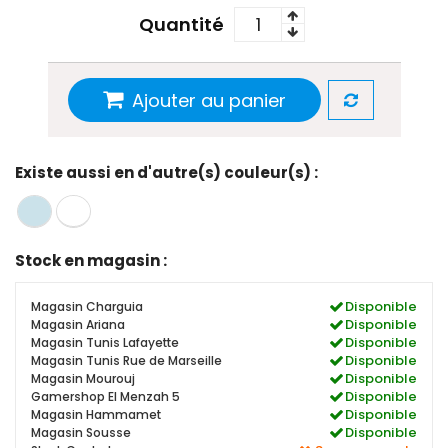
Quantité
Ajouter au panier
Existe aussi en d'autre(s) couleur(s) :
Stock en magasin :
Disponible
Magasin Charguia
Disponible
Magasin Ariana
Disponible
Magasin Tunis Lafayette
Disponible
Magasin Tunis Rue de Marseille
Disponible
Magasin Mourouj
Disponible
Gamershop El Menzah 5
Disponible
Magasin Hammamet
Disponible
Magasin Sousse