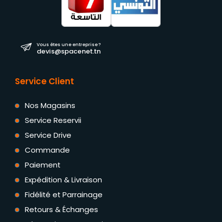
Vous êtes une entreprise ?
devis@spacenet.tn
Service Client
Nos Magasins
Service Reservii
Service Drive
Commande
Paiement
Expédition & Livraison
Fidélité et Parrainage
Retours & Échanges