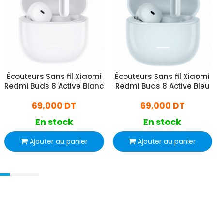
Écouteurs Sans fil Xiaomi
Écouteurs Sans fil Xiaomi
Redmi Buds 8 Active Blanc
Redmi Buds 8 Active Bleu
69,000 DT
69,000 DT
En stock
En stock
Ajouter au panier
Ajouter au panier