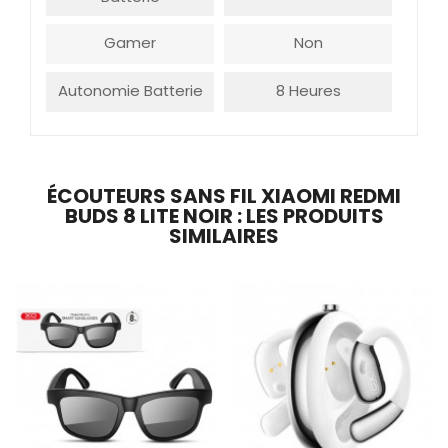
Gamer
Non
Autonomie Batterie
8 Heures
ÉCOUTEURS SANS FIL XIAOMI REDMI
BUDS 8 LITE NOIR : LES PRODUITS
SIMILAIRES