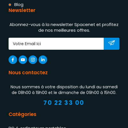
Blog
Newsletter
Abonnez-vous à la newsletter Spacenet et profitez
de nos meilleures offres.
Nous contactez
Nous sommes à votre disposition du lundi au samedi
de 08h00 à 19h00 et le dimanche de 09h00 à 15h00.
70 22 33 00
Catégories