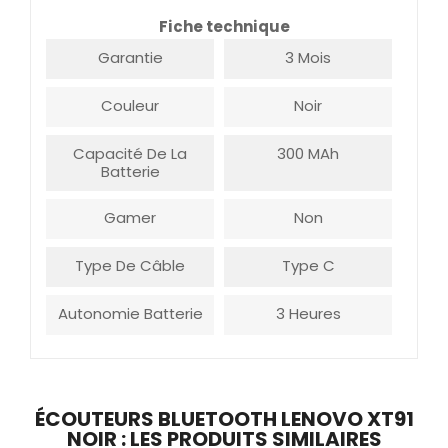
Fiche technique
Garantie
3 Mois
Couleur
Noir
Capacité De La
300 MAh
Batterie
Gamer
Non
Type De Câble
Type C
Autonomie Batterie
3 Heures
ÉCOUTEURS BLUETOOTH LENOVO XT91
NOIR : LES PRODUITS SIMILAIRES