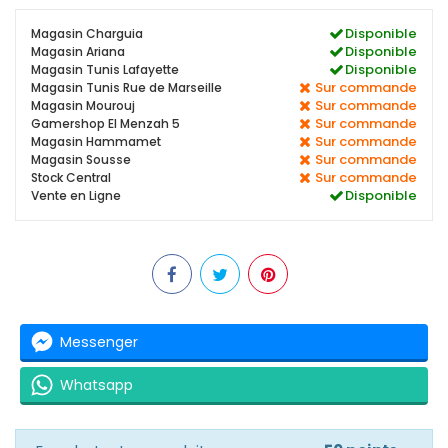
Disponible
Magasin Charguia
Disponible
Magasin Ariana
Disponible
Magasin Tunis Lafayette
Sur commande
Magasin Tunis Rue de Marseille
Sur commande
Magasin Mourouj
Sur commande
Gamershop El Menzah 5
Sur commande
Magasin Hammamet
Sur commande
Magasin Sousse
Sur commande
Stock Central
Disponible
Vente en Ligne
Messenger
Whatsapp