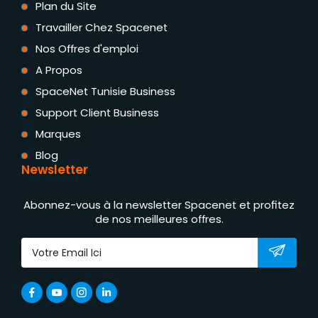
Plan du Site
Travailler Chez Spacenet
Nos Offres d'emploi
A Propos
SpaceNet Tunisie Business
Support Client Business
Marques
Blog
Newsletter
Abonnez-vous à la newsletter Spacenet et profitez
de nos meilleures offres.