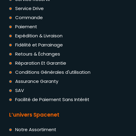
Service Drive
Commande
Paiement
Expédition & Livraison
Fidélité et Parrainage
Retours & Échanges
Réparation Et Garantie
Conditions Générales d'utilisation
Assurance Garanty
SAV
Facilité de Paiement Sans Intérêt
L’univers Spacenet
Notre Assortiment