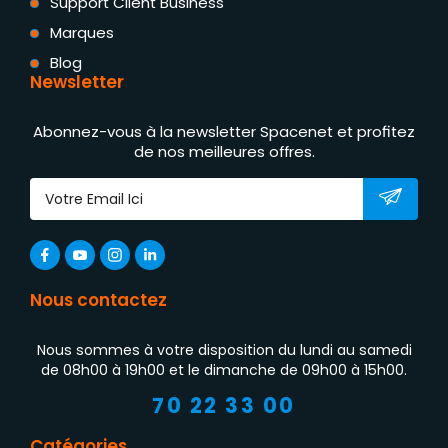
Support Client Business
Marques
Blog
Newsletter
Abonnez-vous à la newsletter Spacenet et profitez
de nos meilleures offres.
Nous contactez
Nous sommes à votre disposition du lundi au samedi
de 08h00 à 19h00 et le dimanche de 09h00 à 15h00.
70 22 33 00
Catégories