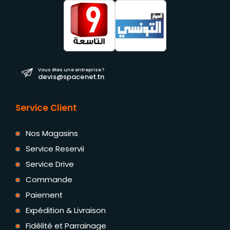
Vous êtes une entreprise ?
devis@spacenet.tn
Service Client
Nos Magasins
Service Reservii
Service Drive
Commande
Paiement
Expédition & Livraison
Fidélité et Parrainage