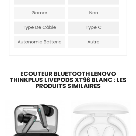
Gamer
Non
Type De Câble
Type C
Autonomie Batterie
Autre
ECOUTEUR BLUETOOTH LENOVO
THINKPLUS LIVEPODS XT96 BLANC : LES
PRODUITS SIMILAIRES