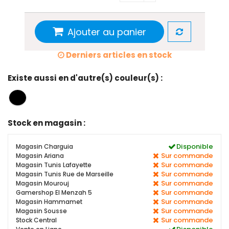
Ajouter au panier
Derniers articles en stock
Existe aussi en d'autre(s) couleur(s) :
Stock en magasin :
Disponible
Magasin Charguia
Sur commande
Magasin Ariana
Sur commande
Magasin Tunis Lafayette
Sur commande
Magasin Tunis Rue de Marseille
Sur commande
Magasin Mourouj
Sur commande
Gamershop El Menzah 5
Sur commande
Magasin Hammamet
Sur commande
Magasin Sousse
Sur commande
Stock Central