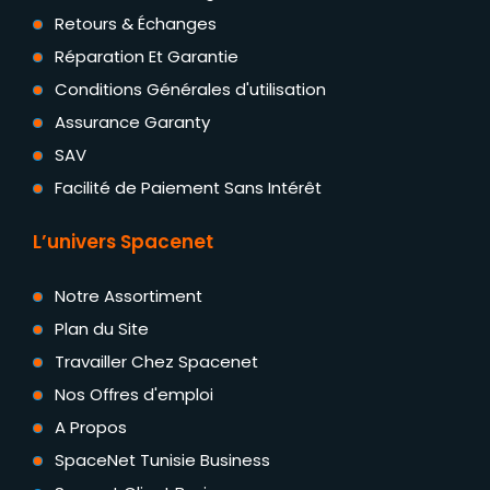
Retours & Échanges
Réparation Et Garantie
Conditions Générales d'utilisation
Assurance Garanty
SAV
Facilité de Paiement Sans Intérêt
L’univers Spacenet
Notre Assortiment
Plan du Site
Travailler Chez Spacenet
Nos Offres d'emploi
A Propos
SpaceNet Tunisie Business