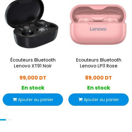
Écouteurs Bluetooth
Ecouteurs Bluetooth
Lenovo XT91 Noir
Lenovo LP11 Rose
99,000 DT
89,000 DT
En stock
En stock
Ajouter au panier
Ajouter au panier