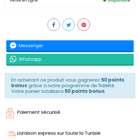
Disponible
Vente en Ligne
Messenger
Whatsapp
En achetant ce produit vous gagnerez
50 points
bonus
grâce à notre programme de fidélité.
Votre panier totalisera
50 points bonus
.
Paiement sécurisé
Livraison express sur toute la Tunisie