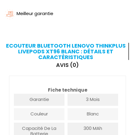
Meilleur garantie
ECOUTEUR BLUETOOTH LENOVO THINKPLUS
LIVEPODS XT96 BLANC : DÉTAILS ET
CARACTÉRISTIQUES
AVIS (0)
Fiche technique
Garantie
3 Mois
Couleur
Blanc
Capacité De La
300 MAh
Batterie