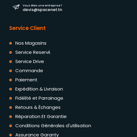
Vous êtes une entreprise ?
devis@spacenet.tn
Service Client
Nos Magasins
Service Reservii
Service Drive
Commande
Paiement
Expédition & Livraison
Fidélité et Parrainage
Retours & Échanges
Réparation Et Garantie
Conditions Générales d'utilisation
Assurance Garanty