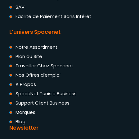
SAV
Facilité de Paiement Sans Intérêt
L’univers Spacenet
Notre Assortiment
Plan du Site
Travailler Chez Spacenet
Nos Offres d'emploi
A Propos
SpaceNet Tunisie Business
Support Client Business
Marques
Blog
Newsletter