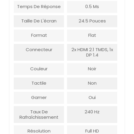
Temps De Réponse
0.5 Ms
Taille De L'écran
24.5 Pouces
Format
Flat
Connecteur
2x HDMI 2.1 TMDS, 1x
DP 1.4
Couleur
Noir
Tactile
Non
Gamer
Oui
Taux De
240 Hz
Rafraîchissement
Résolution
Full HD