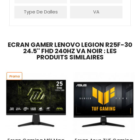
Type De Dalles
VA
ECRAN GAMER LENOVO LEGION R25F-30
24.5'' FHD 240HZ VA NOIR : LES
PRODUITS SIMILAIRES
Promo