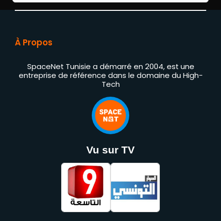
À Propos
SpaceNet Tunisie a démarré en 2004, est une
entreprise de référence dans le domaine du High-
Tech
Vu sur TV