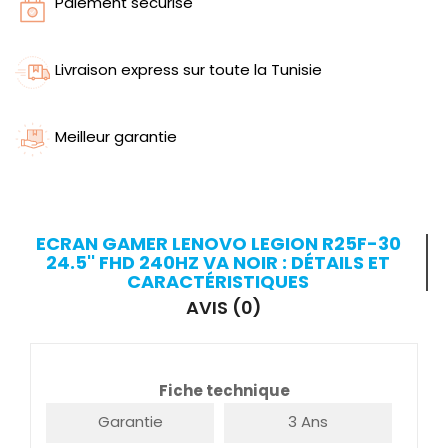
Paiement sécurisé
Livraison express sur toute la Tunisie
Meilleur garantie
ECRAN GAMER LENOVO LEGION R25F-30
24.5'' FHD 240HZ VA NOIR : DÉTAILS ET
CARACTÉRISTIQUES
AVIS (0)
Fiche technique
Garantie
3 Ans