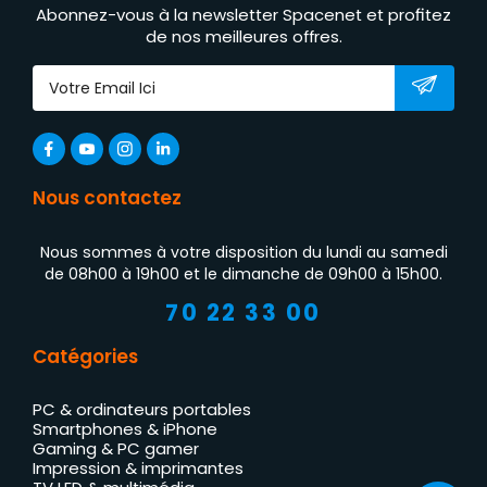
Abonnez-vous à la newsletter Spacenet et profitez
de nos meilleures offres.
Nous contactez
Nous sommes à votre disposition du lundi au samedi
de 08h00 à 19h00 et le dimanche de 09h00 à 15h00.
70 22 33 00
Catégories
PC & ordinateurs portables
Smartphones & iPhone
Gaming & PC gamer
Impression & imprimantes