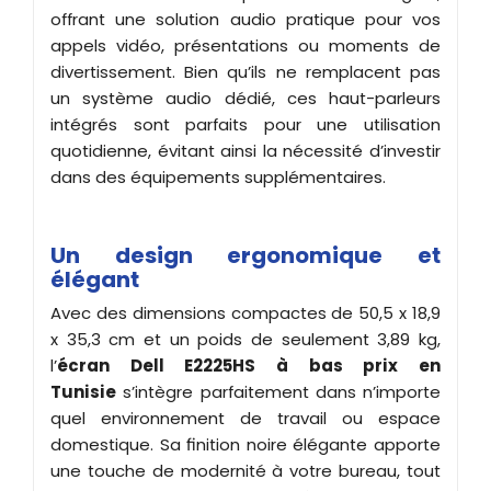
offrant une solution audio pratique pour vos
appels vidéo, présentations ou moments de
divertissement. Bien qu’ils ne remplacent pas
un système audio dédié, ces haut-parleurs
intégrés sont parfaits pour une utilisation
quotidienne, évitant ainsi la nécessité d’investir
dans des équipements supplémentaires.
Un design ergonomique et
élégant
Avec des dimensions compactes de 50,5 x 18,9
x 35,3 cm et un poids de seulement 3,89 kg,
l’
écran
Dell E2225HS à bas prix en
Tunisie
s’intègre parfaitement dans n’importe
quel environnement de travail ou espace
domestique. Sa finition noire élégante apporte
une touche de modernité à votre bureau, tout