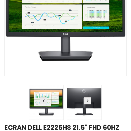
ECRAN DELL E2225HS 21.5" FHD 60HZ