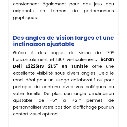
conviennent également pour des jeux peu
exigeants en termes de performances
graphiques.
Des angles de vision larges et une
inclinaison ajustable
Grâce à des angles de vision de 170°
horizontalement et 160° verticalement, l’
écran
Dell E2225HS 21.5" en Tunisie
offre une
excellente visibilité sous divers angles. Cela le
rend idéal pour un usage collaboratif ou pour
partager du contenu avec vos collègues ou
votre famille. De plus, son angle d’inclinaison
ajustable de -5° à +21° permet de
personnaliser votre position d’affichage pour un
confort visuel optimal.