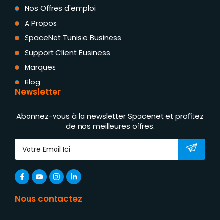
Nos Offres d'emploi
A Propos
SpaceNet Tunisie Business
Support Client Business
Marques
Blog
Newsletter
Abonnez-vous à la newsletter Spacenet et profitez
de nos meilleures offres.
Nous contactez