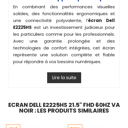
En combinant des performances visuelles
solides, des fonctionnalités ergonomiques et
une connectivité polyvalente, l’
écran
Dell
E2225HS
est un investissement judicieux pour
les particuliers comme pour les professionnels.
Avec une garantie prolongée et des
technologies de confort intégrées, cet écran
représente une solution complète et fiable
pour répondre à vos besoins numériques.
Lire la suite
ECRAN DELL E2225HS 21.5" FHD 60HZ VA
NOIR : LES PRODUITS SIMILAIRES