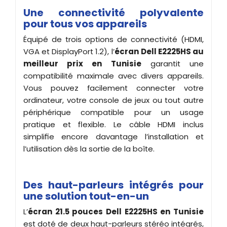
Une connectivité polyvalente
pour tous vos appareils
Équipé de trois options de connectivité (HDMI,
VGA et DisplayPort 1.2), l’
écran
Dell E2225HS au
meilleur prix en Tunisie
garantit une
compatibilité maximale avec divers appareils.
Vous pouvez facilement connecter votre
ordinateur, votre console de jeux ou tout autre
périphérique compatible pour un usage
pratique et flexible. Le câble HDMI inclus
simplifie encore davantage l’installation et
l’utilisation dès la sortie de la boîte.
Des haut-parleurs intégrés pour
une solution tout-en-un
L’
écran 21.5 pouces
Dell E2225HS en Tunisie
est doté de deux haut-parleurs stéréo intégrés,