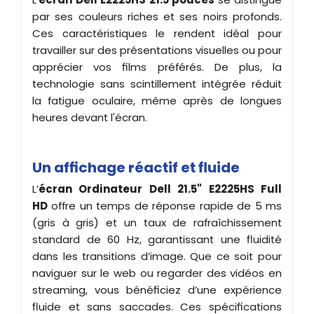
par ses couleurs riches et ses noirs profonds.
Ces caractéristiques le rendent idéal pour
travailler sur des présentations visuelles ou pour
apprécier vos films préférés. De plus, la
technologie sans scintillement intégrée réduit
la fatigue oculaire, même après de longues
heures devant l'écran.
Un affichage réactif et fluide
L’
écran Ordinateur
Dell
21.5"
E2225HS Full
HD
offre un temps de réponse rapide de 5 ms
(gris à gris) et un taux de rafraîchissement
standard de 60 Hz, garantissant une fluidité
dans les transitions d’image. Que ce soit pour
naviguer sur le web ou regarder des vidéos en
streaming, vous bénéficiez d’une expérience
fluide et sans saccades. Ces spécifications