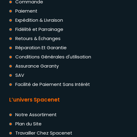
Commande
Paiement
Expédition & Livraison
Fidélité et Parrainage
Retours & Échanges
Réparation Et Garantie
Conditions Générales d'utilisation
Assurance Garanty
SAV
Facilité de Paiement Sans Intérêt
L’univers Spacenet
Notre Assortiment
Plan du Site
Travailler Chez Spacenet