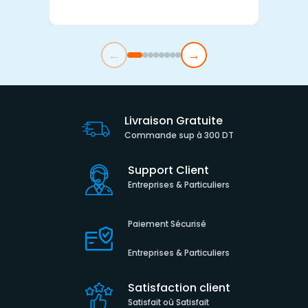
←
→
Livraison Gratuite
Commande sup à 300 DT
Support Client
Entreprises & Particuliers
Paiement Sécurisé
Entreprises & Particuliers
Satisfaction client
Satisfait où Satisfait