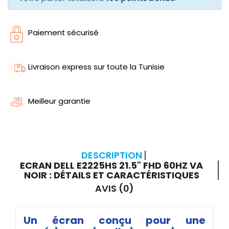
Paiement sécurisé
Livraison express sur toute la Tunisie
Meilleur garantie
DESCRIPTION
ECRAN DELL E2225HS 21.5" FHD 60HZ VA
NOIR : DÉTAILS ET CARACTÉRISTIQUES
AVIS (0)
Un écran conçu pour une