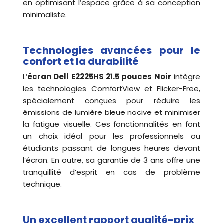
en optimisant l’espace grâce à sa conception
minimaliste.
Technologies avancées pour le
confort et la durabilité
L’
écran
Dell E2225HS 21.5 pouces Noir
intègre
les technologies ComfortView et Flicker-Free,
spécialement conçues pour réduire les
émissions de lumière bleue nocive et minimiser
la fatigue visuelle. Ces fonctionnalités en font
un choix idéal pour les professionnels ou
étudiants passant de longues heures devant
l’écran. En outre, sa garantie de 3 ans offre une
tranquillité d’esprit en cas de problème
technique.
Un excellent rapport qualité-prix