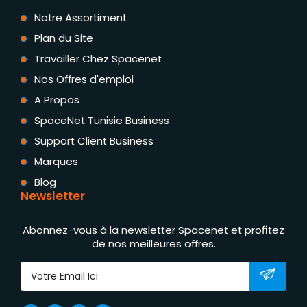
Notre Assortiment
Plan du Site
Travailler Chez Spacenet
Nos Offres d'emploi
A Propos
SpaceNet Tunisie Business
Support Client Business
Marques
Blog
Newsletter
Abonnez-vous à la newsletter Spacenet et profitez
de nos meilleures offres.