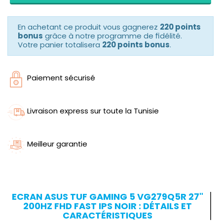
En achetant ce produit vous gagnerez
220 points
bonus
grâce à notre programme de fidélité.
Votre panier totalisera
220 points bonus
.
Paiement sécurisé
Livraison express sur toute la Tunisie
Meilleur garantie
ECRAN ASUS TUF GAMING 5 VG279Q5R 27"
200HZ FHD FAST IPS NOIR : DÉTAILS ET
CARACTÉRISTIQUES