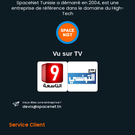
SpaceNet Tunisie a démarré en 2004, est une
entreprise de référence dans le domaine du High-
Tech
Vu sur TV
Vous êtes une entreprise ?
devis@spacenet.tn
Service Client