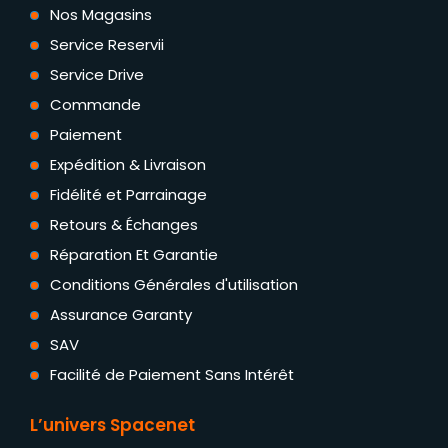
Nos Magasins
Service Reservii
Service Drive
Commande
Paiement
Expédition & Livraison
Fidélité et Parrainage
Retours & Échanges
Réparation Et Garantie
Conditions Générales d'utilisation
Assurance Garanty
SAV
Facilité de Paiement Sans Intérêt
L’univers Spacenet