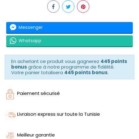
Messenger
Whatsapp
En achetant ce produit vous gagnerez
445 points
bonus
grâce à notre programme de fidélité.
Votre panier totalisera
445 points bonus
.
Paiement sécurisé
Livraison express sur toute la Tunisie
Meilleur garantie