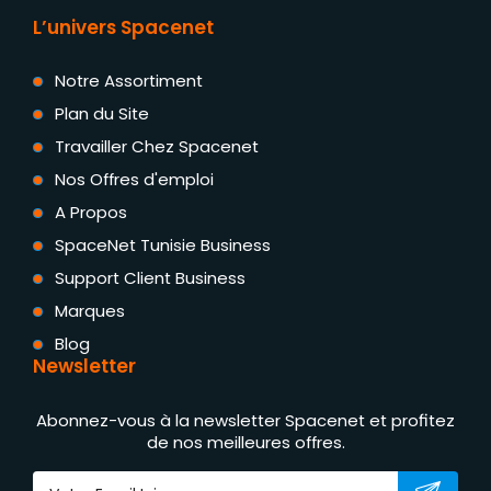
L’univers Spacenet
Notre Assortiment
Plan du Site
Travailler Chez Spacenet
Nos Offres d'emploi
A Propos
SpaceNet Tunisie Business
Support Client Business
Marques
Blog
Newsletter
Abonnez-vous à la newsletter Spacenet et profitez
de nos meilleures offres.