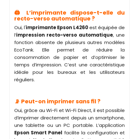
🖨️ L’imprimante dispose-t-elle du
recto-verso automatique ?
Oui, l'
imprimante Epson
L4260
est équipée de
l’
impression recto-verso automatique
, une
fonction absente de plusieurs autres modèles
EcoTank. Elle permet de réduire la
consommation de papier et d’optimiser le
temps d’impression. C’est une caractéristique
idéale pour les bureaux et les utilisateurs
réguliers.
📡 Peut-on imprimer sans fil ?
Oui, grâce au Wi-Fi et Wi-Fi Direct, il est possible
d’imprimer directement depuis un smartphone,
une tablette ou un PC portable. L’application
Epson Smart Panel
facilite la configuration et