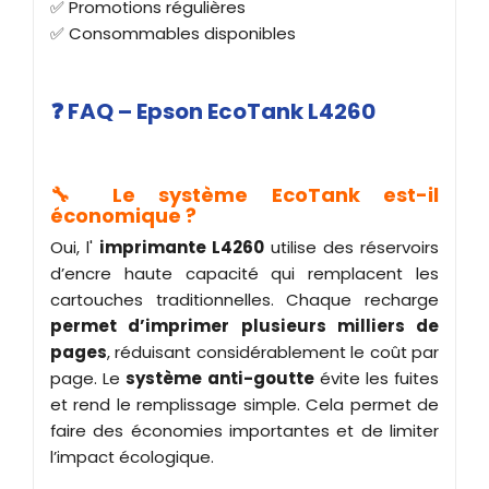
✅ Promotions régulières
✅ Consommables disponibles
❓ FAQ – Epson EcoTank L4260
🔧 Le système EcoTank est-il
économique ?
Oui, l'
imprimante L4260
utilise des réservoirs
d’encre haute capacité qui remplacent les
cartouches traditionnelles. Chaque recharge
permet d’imprimer plusieurs milliers de
pages
, réduisant considérablement le coût par
page. Le
système anti-goutte
évite les fuites
et rend le remplissage simple. Cela permet de
faire des économies importantes et de limiter
l’impact écologique.