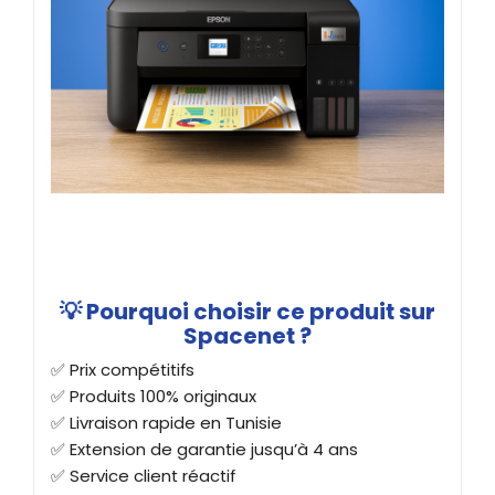
💡 Pourquoi choisir ce produit sur
Spacenet ?
✅ Prix compétitifs
✅ Produits 100% originaux
✅ Livraison rapide en Tunisie
✅ Extension de garantie jusqu’à 4 ans
✅ Service client réactif