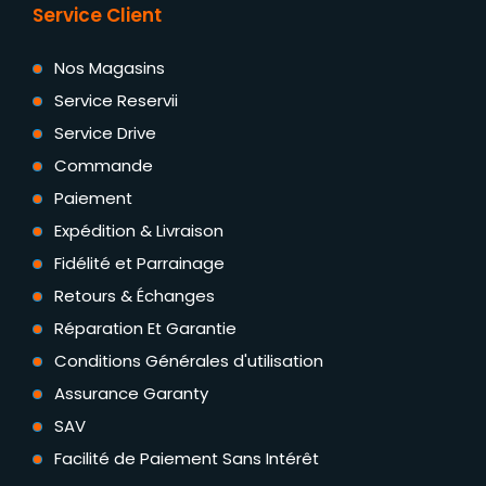
Service Client
Nos Magasins
Service Reservii
Service Drive
Commande
Paiement
Expédition & Livraison
Fidélité et Parrainage
Retours & Échanges
Réparation Et Garantie
Conditions Générales d'utilisation
Assurance Garanty
SAV
Facilité de Paiement Sans Intérêt