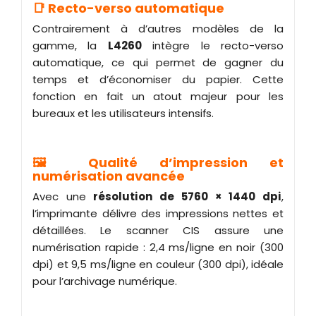
📑 Recto-verso automatique
Contrairement à d’autres modèles de la
gamme, la
L4260
intègre le recto-verso
automatique, ce qui permet de gagner du
temps et d’économiser du papier. Cette
fonction en fait un atout majeur pour les
bureaux et les utilisateurs intensifs.
🖼️ Qualité d’impression et
numérisation avancée
Avec une
résolution de 5760 × 1440 dpi
,
l’imprimante délivre des impressions nettes et
détaillées. Le scanner CIS assure une
numérisation rapide : 2,4 ms/ligne en noir (300
dpi) et 9,5 ms/ligne en couleur (300 dpi), idéale
pour l’archivage numérique.