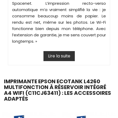
Spacenet. L’impression recto-verso
automatique m’a vraiment simplifié la vie : je
consomme beaucoup moins de papier. Le
rendu est net, même sur les photos. Le Wi-Fi
fonctionne bien depuis mon téléphone. Avec
l’extension de garantie, je me sens couvert pour
longtemps. »
Lire la suite
IMPRIMANTE EPSON ECOTANK L4260
MULTIFONCTION À RÉSERVOIR INTÉGRÉ
A4 WIFI (C11CJ63411) : LES ACCESSOIRES
ADAPTÉS