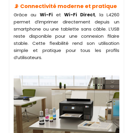
📡 Connectivité moderne et pratique
Grâce au
Wi-Fi
et
Wi-Fi Direct
, la L4260
permet d’imprimer directement depuis un
smartphone ou une tablette sans câble. L’USB
reste disponible pour une connexion filaire
stable. Cette flexibilité rend son utilisation
simple et pratique pour tous les profils
d’utilisateurs.