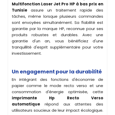
Multifonction Laser Jet Pro HP à bas prix en
Tunisie
assure un traitement rapide des
tâches, même lorsque plusieurs commandes
sont envoyées simultanément. Sa fiabilité est
garantie par la marque HP, reconnue pour ses
produits robustes et durables. Avec une
garantie d'un an, vous bénéficiez d'une
tranquillité d'esprit supplémentaire pour votre
investissement.
Un engagement pour la durabilité
En intégrant des fonctions d'économie de
papier comme le mode recto verso et une
consommation d'énergie optimisée, cette
imprimante Hp Recto Verso
automatique
répond aux attentes des
utilisateurs soucieux de leur impact écologique.