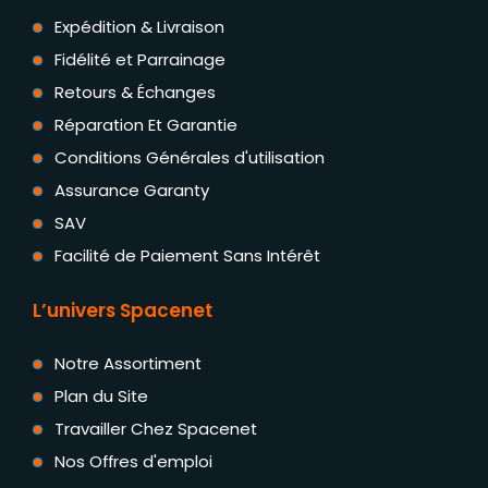
Expédition & Livraison
Fidélité et Parrainage
Retours & Échanges
Réparation Et Garantie
Conditions Générales d'utilisation
Assurance Garanty
SAV
Facilité de Paiement Sans Intérêt
L’univers Spacenet
Notre Assortiment
Plan du Site
Travailler Chez Spacenet
Nos Offres d'emploi