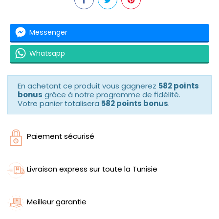
Messenger
Whatsapp
En achetant ce produit vous gagnerez
582 points
bonus
grâce à notre programme de fidélité.
Votre panier totalisera
582 points bonus
.
Paiement sécurisé
Livraison express sur toute la Tunisie
Meilleur garantie