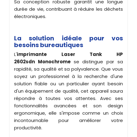
Sa conception robuste garantit une longue
durée de vie, contribuant à réduire les déchets
électroniques.
La solution idéale pour vos
besoins bureautiques
L'
imprimante Laser Tank HP
2602sdn
Monochrome
se distingue par sa
rapidité, sa qualité et sa polyvalence. Que vous
soyez un professionnel à la recherche d'une
solution fiable ou un particulier ayant besoin
d'un équipement de qualité, cet appareil saura
répondre à toutes vos attentes. Avec ses
fonctionnalités avancées et son design
ergonomique, elle s'impose comme un choix
incontournable pour améliorer votre
productivité.