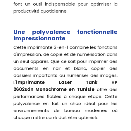
font un outil indispensable pour optimiser la
productivité quotidienne.
Une polyvalence fonctionnelle
impressionnante
Cette imprimante 3-en-1 combine les fonctions
d'impression, de copie et de numérisation dans
un seul appareil. Que ce soit pour imprimer des
documents en noir et blanc, copier des
dossiers importants ou numériser des images,
L'
imprimante
Laser Tank HP
2602sdn
Monochrome
en Tunisie
offre des
performances fiables à chaque étape. Cette
polyvalence en fait un choix idéal pour les
environnements de bureau modernes où
chaque mètre carré doit être optimisé.