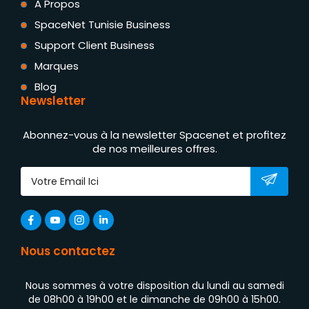
A Propos
SpaceNet Tunisie Business
Support Client Business
Marques
Blog
Newsletter
Abonnez-vous à la newsletter Spacenet et profitez
de nos meilleures offres.
Nous contactez
Nous sommes à votre disposition du lundi au samedi
de 08h00 à 19h00 et le dimanche de 09h00 à 15h00.