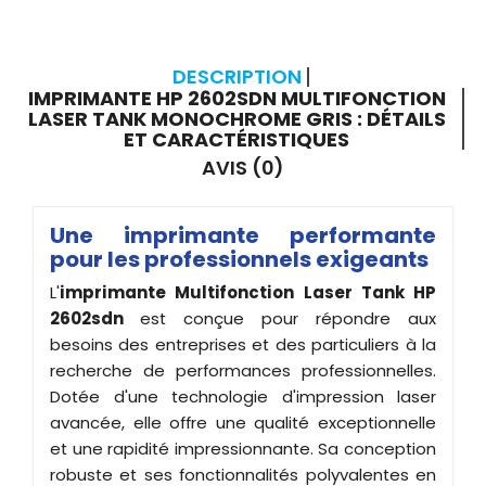
DESCRIPTION
IMPRIMANTE HP 2602SDN MULTIFONCTION
LASER TANK MONOCHROME GRIS : DÉTAILS
ET CARACTÉRISTIQUES
AVIS (0)
Une imprimante performante
pour les professionnels exigeants
L'
imprimante
Multifonction
Laser Tank HP
2602sdn
est conçue pour répondre aux
besoins des entreprises et des particuliers à la
recherche de performances professionnelles.
Dotée d'une technologie d'impression laser
avancée, elle offre une qualité exceptionnelle
et une rapidité impressionnante. Sa conception
robuste et ses fonctionnalités polyvalentes en