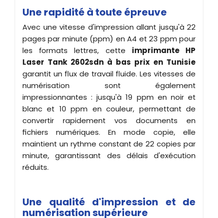
Une rapidité à toute épreuve
Avec une vitesse d'impression allant jusqu'à 22
pages par minute (ppm) en A4 et 23 ppm pour
les formats lettres, cette
imprimante
HP
Laser Tank 2602sdn à bas prix en Tunisie
garantit un flux de travail fluide. Les vitesses de
numérisation sont également
impressionnantes : jusqu'à 19 ppm en noir et
blanc et 10 ppm en couleur, permettant de
convertir rapidement vos documents en
fichiers numériques. En mode copie, elle
maintient un rythme constant de 22 copies par
minute, garantissant des délais d'exécution
réduits.
Une qualité d'impression et de
numérisation supérieure