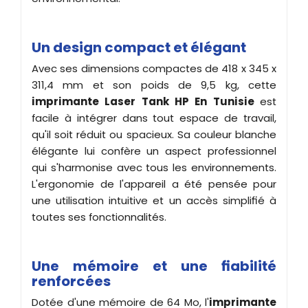
Un design compact et élégant
Avec ses dimensions compactes de 418 x 345 x
311,4 mm et son poids de 9,5 kg, cette
imprimante
Laser Tank HP En Tunisie
est
facile à intégrer dans tout espace de travail,
qu'il soit réduit ou spacieux. Sa couleur blanche
élégante lui confère un aspect professionnel
qui s'harmonise avec tous les environnements.
L'ergonomie de l'appareil a été pensée pour
une utilisation intuitive et un accès simplifié à
toutes ses fonctionnalités.
Une mémoire et une fiabilité
renforcées
Dotée d'une mémoire de 64 Mo, l'
imprimante