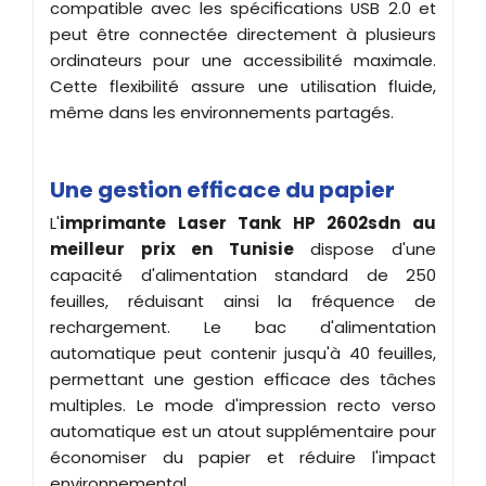
compatible avec les spécifications USB 2.0 et
peut être connectée directement à plusieurs
ordinateurs pour une accessibilité maximale.
Cette flexibilité assure une utilisation fluide,
même dans les environnements partagés.
Une gestion efficace du papier
L'
imprimante Laser Tank HP 2602sdn au
meilleur prix en Tunisie
dispose d'une
capacité d'alimentation standard de 250
feuilles, réduisant ainsi la fréquence de
rechargement. Le bac d'alimentation
automatique peut contenir jusqu'à 40 feuilles,
permettant une gestion efficace des tâches
multiples. Le mode d'impression recto verso
automatique est un atout supplémentaire pour
économiser du papier et réduire l'impact
environnemental.