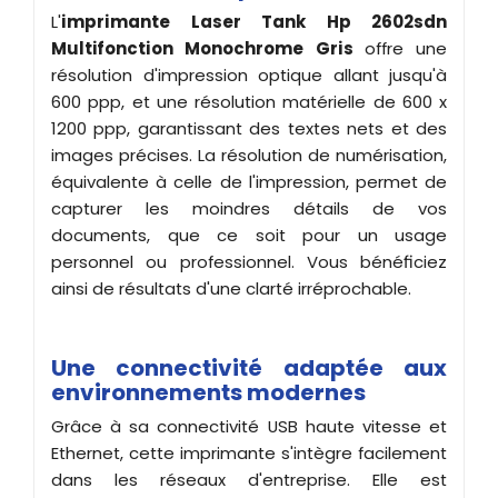
L'
imprimante
Laser Tank Hp 2602sdn
Multifonction
Monochrome
Gris
offre une
résolution d'impression optique allant jusqu'à
600 ppp, et une résolution matérielle de 600 x
1200 ppp, garantissant des textes nets et des
images précises. La résolution de numérisation,
équivalente à celle de l'impression, permet de
capturer les moindres détails de vos
documents, que ce soit pour un usage
personnel ou professionnel. Vous bénéficiez
ainsi de résultats d'une clarté irréprochable.
Une connectivité adaptée aux
environnements modernes
Grâce à sa connectivité USB haute vitesse et
Ethernet, cette imprimante s'intègre facilement
dans les réseaux d'entreprise. Elle est