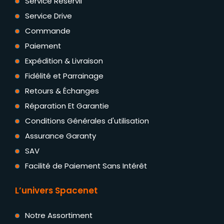
Service Reservii
Service Drive
Commande
Paiement
Expédition & Livraison
Fidélité et Parrainage
Retours & Échanges
Réparation Et Garantie
Conditions Générales d'utilisation
Assurance Garanty
SAV
Facilité de Paiement Sans Intérêt
L’univers Spacenet
Notre Assortiment