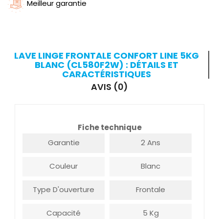
Meilleur garantie
LAVE LINGE FRONTALE CONFORT LINE 5KG
BLANC (CL580F2W) : DÉTAILS ET
CARACTÉRISTIQUES
AVIS (0)
Fiche technique
Garantie
2 Ans
Couleur
Blanc
Type D'ouverture
Frontale
Capacité
5 Kg