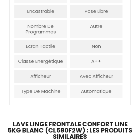
Encastrable
Pose Libre
Nombre De
Autre
Programmes
Ecran Tactile
Non
Classe Energétique
A++
Afficheur
Avec Afficheur
Type De Machine
Automatique
LAVE LINGE FRONTALE CONFORT LINE
5KG BLANC (CL580F2W) : LES PRODUITS
SIMILAIRES