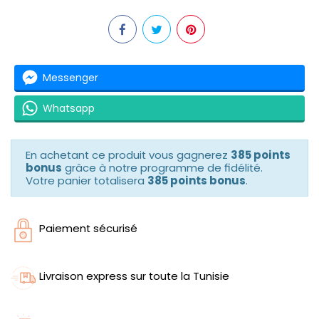
Messenger
Whatsapp
En achetant ce produit vous gagnerez
385 points
bonus
grâce à notre programme de fidélité.
Votre panier totalisera
385 points bonus
.
Paiement sécurisé
Livraison express sur toute la Tunisie