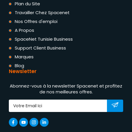
Plan du Site
Travailler Chez Spacenet
Nos Offres d'emploi
A Propos
SpaceNet Tunisie Business
Support Client Business
Marques
Blog
Newsletter
Abonnez-vous à la newsletter Spacenet et profitez
de nos meilleures offres.