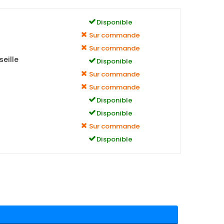
Disponible
Sur commande
Sur commande
eille
Disponible
Sur commande
Sur commande
Disponible
Disponible
Sur commande
Disponible