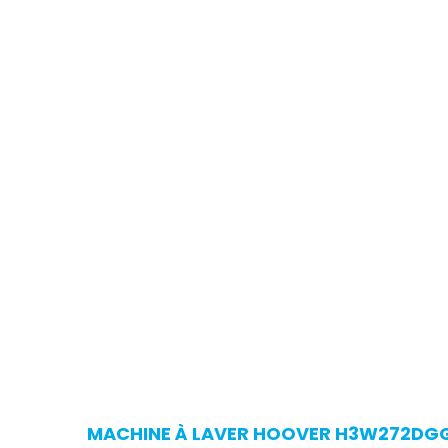
MACHINE À LAVER HOOVER H3W272DGG-