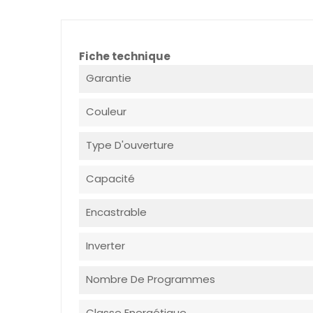
Fiche technique
Garantie
Couleur
Type D'ouverture
Capacité
Encastrable
Inverter
Nombre De Programmes
Classe Energétique