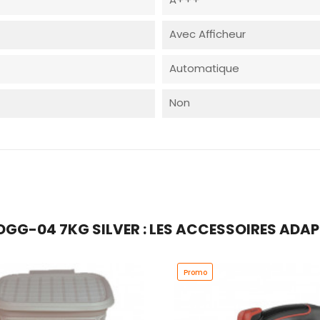
Avec Afficheur
Automatique
Non
GG-04 7KG SILVER : LES ACCESSOIRES ADAP
Promo