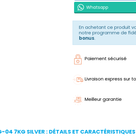
Whatsapp
En achetant ce produit 
notre programme de fidéli
bonus
.
Paiement sécurisé
Livraison express sur to
Meilleur garantie
04 7KG SILVER : DÉTAILS ET CARACTÉRISTIQUES