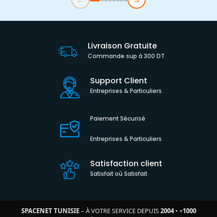
Livraison Gratuite
Commande sup à 300 DT
Support Client
Entreprises & Particuliers
Paiement Sécurisé
Entreprises & Particuliers
Satisfaction client
Satisfait où Satisfait
SPACENET TUNISIE
– À VOTRE SERVICE DEPUIS
2004
•
+
1000