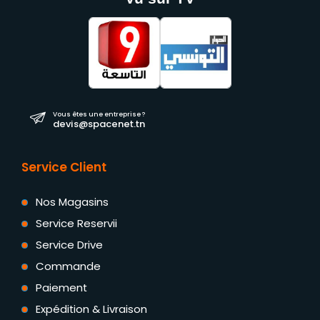
Vous êtes une entreprise ?
devis@spacenet.tn
Service Client
Nos Magasins
Service Reservii
Service Drive
Commande
Paiement
Expédition & Livraison