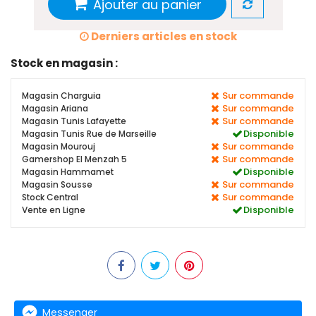
Ajouter au panier
Derniers articles en stock
Stock en magasin :
Sur commande
Magasin Charguia
Sur commande
Magasin Ariana
Sur commande
Magasin Tunis Lafayette
Disponible
Magasin Tunis Rue de Marseille
Sur commande
Magasin Mourouj
Sur commande
Gamershop El Menzah 5
Disponible
Magasin Hammamet
Sur commande
Magasin Sousse
Sur commande
Stock Central
Disponible
Vente en Ligne
Messenger