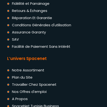
Fidélité et Parrainage
Retours & Échanges
Réparation Et Garantie
Conditions Générales d'utilisation
Assurance Garanty
SAV
Facilité de Paiement Sans Intérêt
L’univers Spacenet
Notre Assortiment
Plan du Site
Travailler Chez Spacenet
Nos Offres d'emploi
A Propos
SpaceNet Tunisie Business