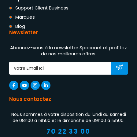
Support Client Business
Marques
Blog
Newsletter
Abonnez-vous à la newsletter Spacenet et profitez
de nos meilleures offres.
Nous contactez
Nous sommes à votre disposition du lundi au samedi
de 08h00 à 19h00 et le dimanche de 09h00 à 15h00.
70 22 33 00