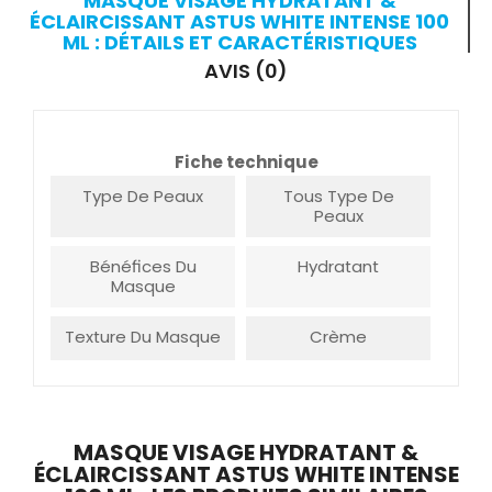
MASQUE VISAGE HYDRATANT &
ÉCLAIRCISSANT ASTUS WHITE INTENSE 100
ML : DÉTAILS ET CARACTÉRISTIQUES
AVIS (0)
Fiche technique
Type De Peaux
Tous Type De
Peaux
Bénéfices Du
Hydratant
Masque
Texture Du Masque
Crème
MASQUE VISAGE HYDRATANT &
ÉCLAIRCISSANT ASTUS WHITE INTENSE