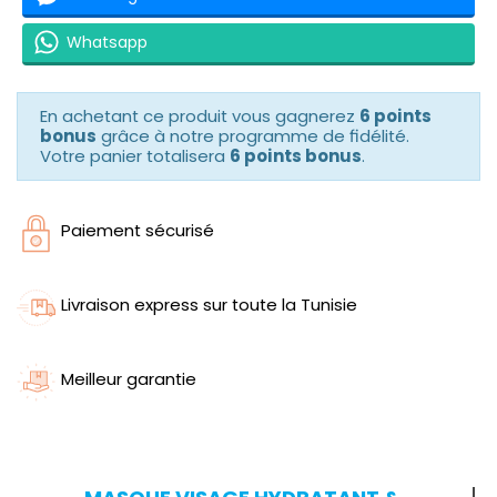
Whatsapp
En achetant ce produit vous gagnerez
6 points
bonus
grâce à notre programme de fidélité.
Votre panier totalisera
6 points bonus
.
Paiement sécurisé
Livraison express sur toute la Tunisie
Meilleur garantie