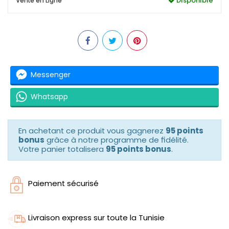
Disponible
Vente en Ligne
Messenger
Whatsapp
En achetant ce produit vous gagnerez
95 points
bonus
grâce à notre programme de fidélité.
Votre panier totalisera
95 points bonus
.
Paiement sécurisé
Livraison express sur toute la Tunisie