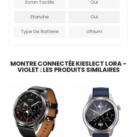
Ecran Tactile
Oui
Etanche
Oui
Type De Batterie
Lithium
MONTRE CONNECTÉE KIESLECT LORA -
VIOLET : LES PRODUITS SIMILAIRES