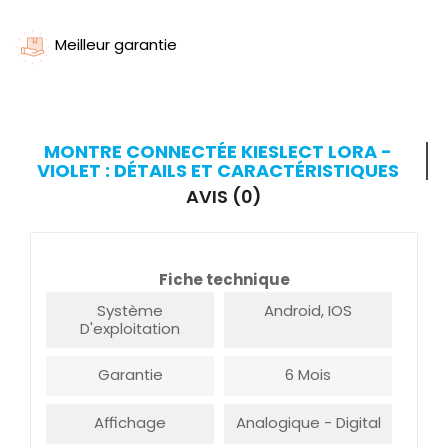
Meilleur garantie
MONTRE CONNECTÉE KIESLECT LORA -
VIOLET : DÉTAILS ET CARACTÉRISTIQUES
AVIS (0)
Fiche technique
Système
Android, IOS
D'exploitation
Garantie
6 Mois
Affichage
Analogique - Digital