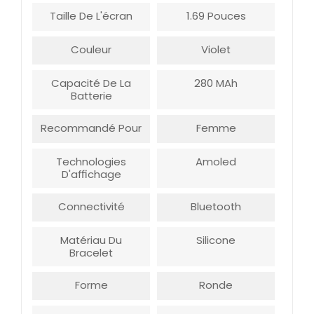
Taille De L'écran
1.69 Pouces
Couleur
Violet
Capacité De La
280 MAh
Batterie
Recommandé Pour
Femme
Technologies
Amoled
D'affichage
Connectivité
Bluetooth
Matériau Du
Silicone
Bracelet
Forme
Ronde