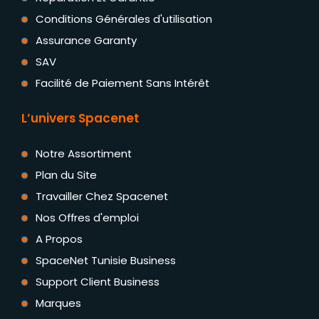
Conditions Générales d'utilisation
Assurance Garanty
SAV
Facilité de Paiement Sans Intérêt
L’univers Spacenet
Notre Assortiment
Plan du Site
Travailler Chez Spacenet
Nos Offres d'emploi
A Propos
SpaceNet Tunisie Business
Support Client Business
Marques