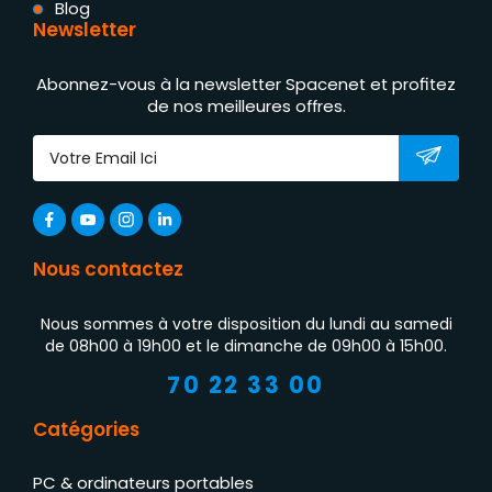
Blog
Newsletter
Abonnez-vous à la newsletter Spacenet et profitez
de nos meilleures offres.
Nous contactez
Nous sommes à votre disposition du lundi au samedi
de 08h00 à 19h00 et le dimanche de 09h00 à 15h00.
70 22 33 00
Catégories
PC & ordinateurs portables