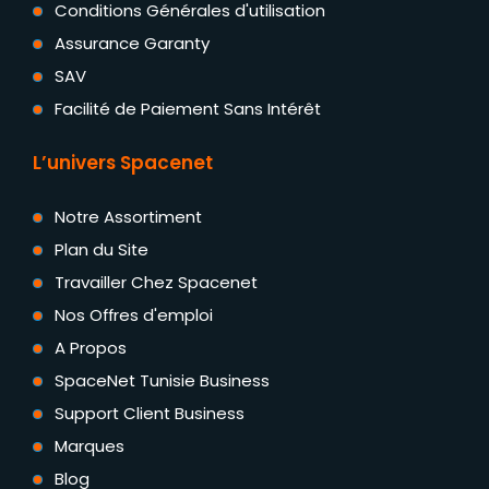
Conditions Générales d'utilisation
Assurance Garanty
SAV
Facilité de Paiement Sans Intérêt
L’univers Spacenet
Notre Assortiment
Plan du Site
Travailler Chez Spacenet
Nos Offres d'emploi
A Propos
SpaceNet Tunisie Business
Support Client Business
Marques
Blog