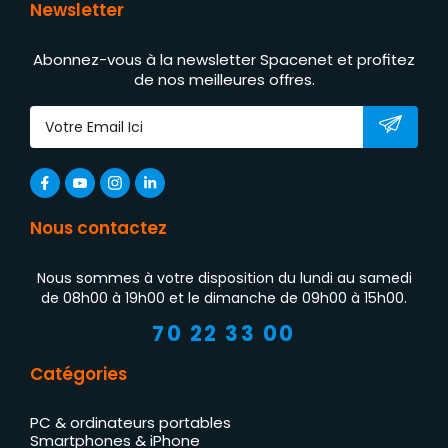
Newsletter
Abonnez-vous à la newsletter Spacenet et profitez
de nos meilleures offres.
Nous contactez
Nous sommes à votre disposition du lundi au samedi
de 08h00 à 19h00 et le dimanche de 09h00 à 15h00.
70 22 33 00
Catégories
PC & ordinateurs portables
Smartphones & iPhone