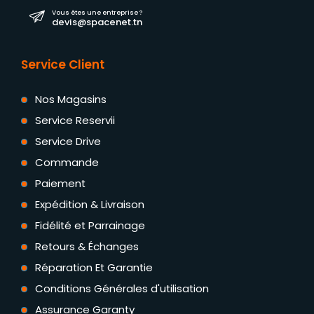
Vous êtes une entreprise ?
devis@spacenet.tn
Service Client
Nos Magasins
Service Reservii
Service Drive
Commande
Paiement
Expédition & Livraison
Fidélité et Parrainage
Retours & Échanges
Réparation Et Garantie
Conditions Générales d'utilisation
Assurance Garanty