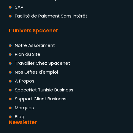
SAV
Facilité de Paiement Sans Intérêt
L’univers Spacenet
Notre Assortiment
Plan du Site
Travailler Chez Spacenet
Nos Offres d'emploi
A Propos
SpaceNet Tunisie Business
Support Client Business
Marques
Blog
Newsletter