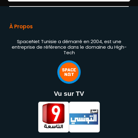
À Propos
SpaceNet Tunisie a démarré en 2004, est une
entreprise de référence dans le domaine du High-
Tech
Vu sur TV