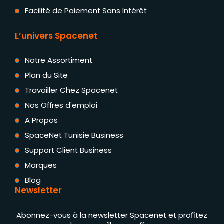
Facilité de Paiement Sans Intérêt
L’univers Spacenet
Notre Assortiment
Plan du Site
Travailler Chez Spacenet
Nos Offres d'emploi
A Propos
SpaceNet Tunisie Business
Support Client Business
Marques
Blog
Newsletter
Abonnez-vous à la newsletter Spacenet et profitez