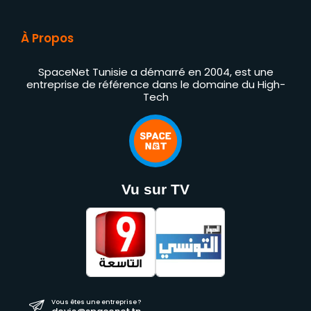
À Propos
SpaceNet Tunisie a démarré en 2004, est une
entreprise de référence dans le domaine du High-
Tech
Vu sur TV
Vous êtes une entreprise ?