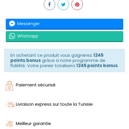
Messenger
Whatsapp
En achetant ce produit vous gagnerez
1245
points bonus
grâce à notre programme de
fidélité. Votre panier totalisera
1245 points bonus
.
Paiement sécurisé
Livraison express sur toute la Tunisie
Meilleur garantie