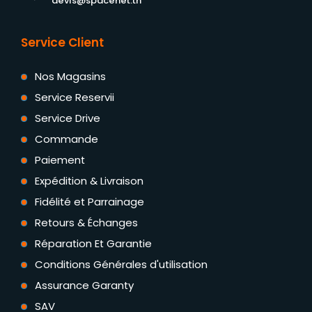
devis@spacenet.tn
Service Client
Nos Magasins
Service Reservii
Service Drive
Commande
Paiement
Expédition & Livraison
Fidélité et Parrainage
Retours & Échanges
Réparation Et Garantie
Conditions Générales d'utilisation
Assurance Garanty
SAV