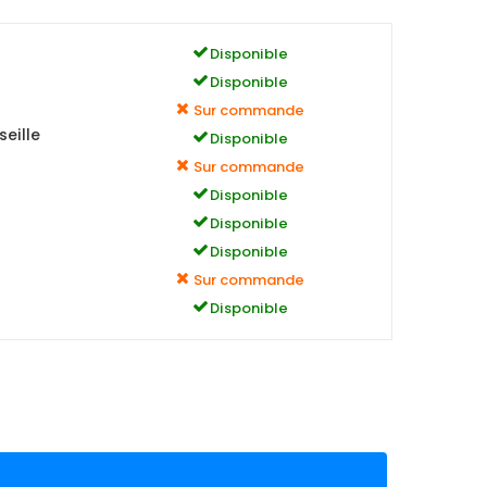
Disponible
Disponible
Sur commande
eille
Disponible
Sur commande
Disponible
Disponible
Disponible
Sur commande
Disponible