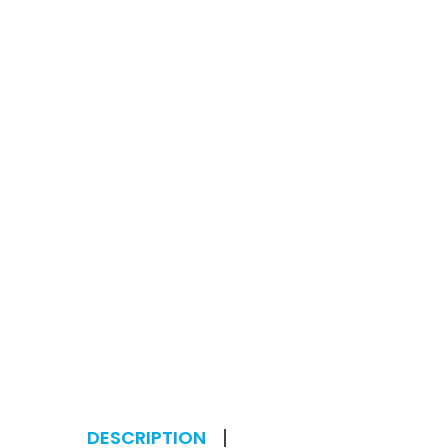
DESCRIPTION