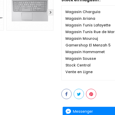
Magasin Charguia
Magasin Ariana
Magasin Tunis Lafayette
Magasin Tunis Rue de Mars
Magasin Mourouj
Gamershop El Menzah 5
Magasin Hammamet
Magasin Sousse
Stock Central
Vente en Ligne
Messenger