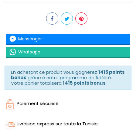
Messenger
Whatsapp
En achetant ce produit vous gagnerez
1415 points
bonus
grâce à notre programme de fidélité.
Votre panier totalisera
1415 points bonus
.
Paiement sécurisé
Livraison express sur toute la Tunisie