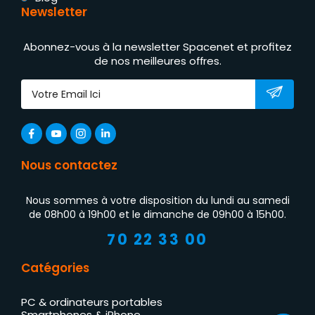
Newsletter
Abonnez-vous à la newsletter Spacenet et profitez
de nos meilleures offres.
Nous contactez
Nous sommes à votre disposition du lundi au samedi
de 08h00 à 19h00 et le dimanche de 09h00 à 15h00.
70 22 33 00
Catégories
PC & ordinateurs portables
Smartphones & iPhone