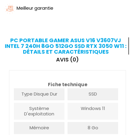
Meilleur garantie
PC PORTABLE GAMER ASUS V16 V3607VJ
INTEL 7 240H 8GO 512GO SSD RTX 3050 W11 :
DÉTAILS ET CARACTÉRISTIQUES
AVIS (0)
Fiche technique
Type Disque Dur
SSD
Système
Windows 11
D'exploitation
Mémoire
8 Go