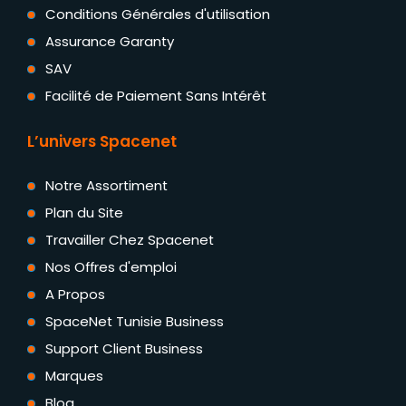
Conditions Générales d'utilisation
Assurance Garanty
SAV
Facilité de Paiement Sans Intérêt
L’univers Spacenet
Notre Assortiment
Plan du Site
Travailler Chez Spacenet
Nos Offres d'emploi
A Propos
SpaceNet Tunisie Business
Support Client Business
Marques
Blog