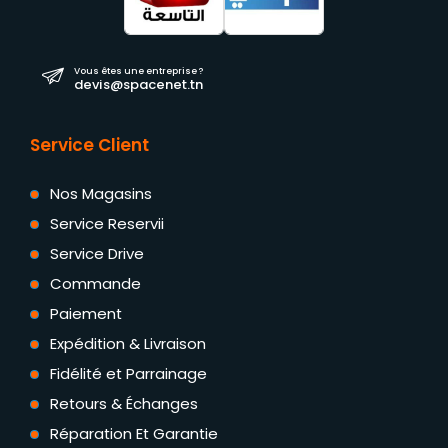
Vous êtes une entreprise ?
devis@spacenet.tn
Service Client
Nos Magasins
Service Reservii
Service Drive
Commande
Paiement
Expédition & Livraison
Fidélité et Parrainage
Retours & Échanges
Réparation Et Garantie