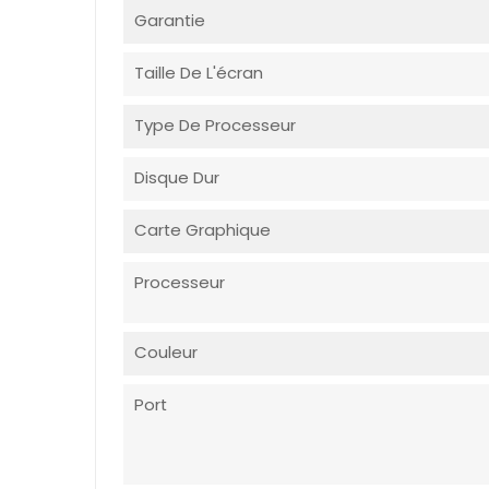
Garantie
Taille De L'écran
Type De Processeur
Disque Dur
Carte Graphique
Processeur
Couleur
Port