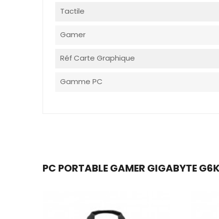
Tactile
Gamer
Réf Carte Graphique
Gamme PC
PC PORTABLE GAMER GIGABYTE G6KF