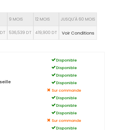
9 MOIS
12 MOIS
JUSQU'À 60 MOIS
 DT
536,539 DT
419,900 DT
Voir Conditions
Disponible
Disponible
Disponible
eille
Disponible
Sur commande
Disponible
Disponible
Disponible
Sur commande
Disponible