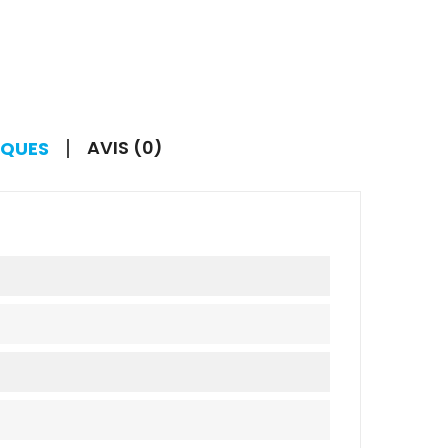
AVIS (0)
IQUES