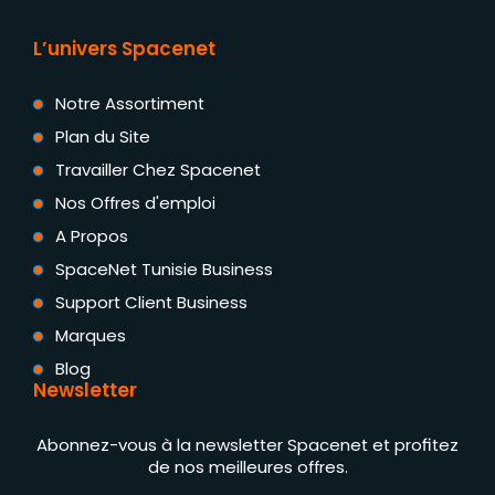
L’univers Spacenet
Notre Assortiment
Plan du Site
Travailler Chez Spacenet
Nos Offres d'emploi
A Propos
SpaceNet Tunisie Business
Support Client Business
Marques
Blog
Newsletter
Abonnez-vous à la newsletter Spacenet et profitez
de nos meilleures offres.