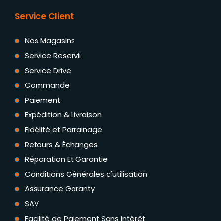
Service Client
Nos Magasins
Service Reservii
Service Drive
Commande
Paiement
Expédition & Livraison
Fidélité et Parrainage
Retours & Échanges
Réparation Et Garantie
Conditions Générales d'utilisation
Assurance Garanty
SAV
Facilité de Paiement Sans Intérêt