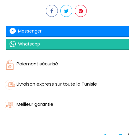
Messenger
Whatsapp
Paiement sécurisé
Livraison express sur toute la Tunisie
Meilleur garantie