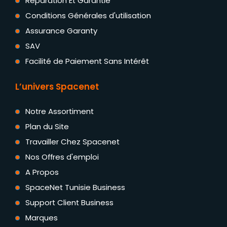
Réparation Et Garantie
Conditions Générales d'utilisation
Assurance Garanty
SAV
Facilité de Paiement Sans Intérêt
L’univers Spacenet
Notre Assortiment
Plan du Site
Travailler Chez Spacenet
Nos Offres d'emploi
A Propos
SpaceNet Tunisie Business
Support Client Business
Marques