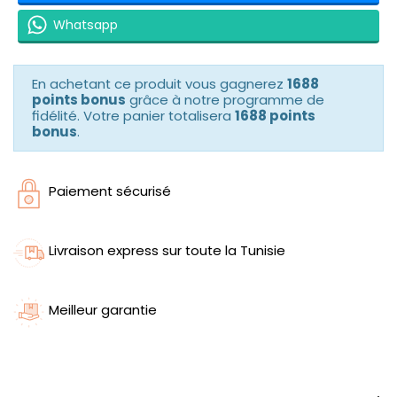
Whatsapp
En achetant ce produit vous gagnerez
1688
points bonus
grâce à notre programme de
fidélité. Votre panier totalisera
1688 points
bonus
.
Paiement sécurisé
Livraison express sur toute la Tunisie
Meilleur garantie