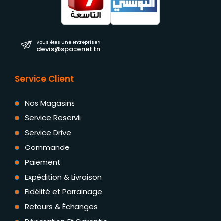
Vous êtes une entreprise ?
devis@spacenet.tn
Service Client
Nos Magasins
Service Reservii
Service Drive
Commande
Paiement
Expédition & Livraison
Fidélité et Parrainage
Retours & Échanges