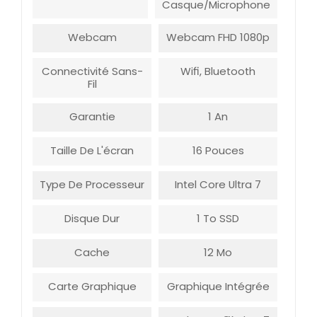
Casque/microphone
Webcam
Webcam FHD 1080p
Connectivité Sans-
Wifi, Bluetooth
Fil
Garantie
1 An
Taille De L'écran
16 Pouces
Type De Processeur
Intel Core Ultra 7
Disque Dur
1 To SSD
Cache
12 Mo
Carte Graphique
Graphique Intégrée