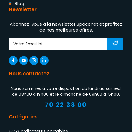
Blog
Newsletter
Abonnez-vous à la newsletter Spacenet et profitez
de nos meilleures offres.
Nous contactez
Nous sommes à votre disposition du lundi au samedi
de 08h00 à 19h00 et le dimanche de 09h00 à 15h00.
70 22 33 00
Catégories
PC & ordinateurs portables