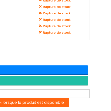
Rupture de stock
Rupture de stock
Rupture de stock
Rupture de stock
Rupture de stock
Rupture de stock
lorsque le produit est disponible