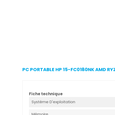
PC PORTABLE HP 15-FC0180NK AMD RYZE
Fiche technique
Système D'exploitation
Mémoire