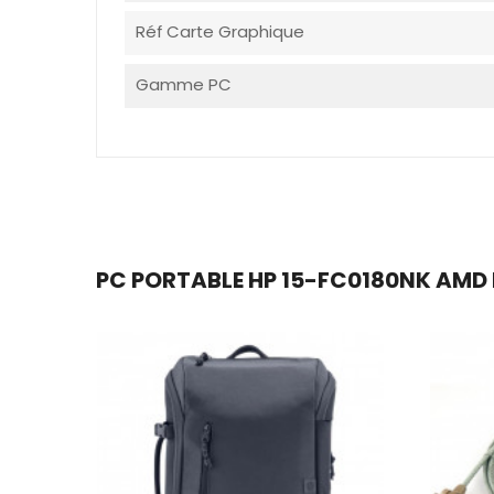
Réf Carte Graphique
Gamme PC
PC PORTABLE HP 15-FC0180NK AMD 