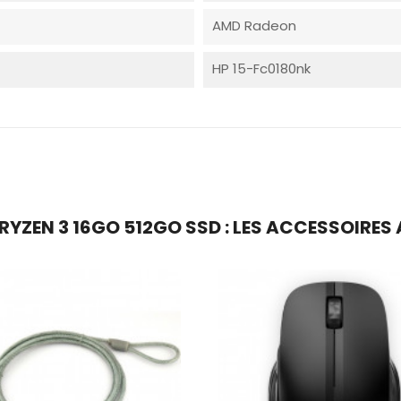
AMD Radeon
HP 15-Fc0180nk
RYZEN 3 16GO 512GO SSD : LES ACCESSOIRES