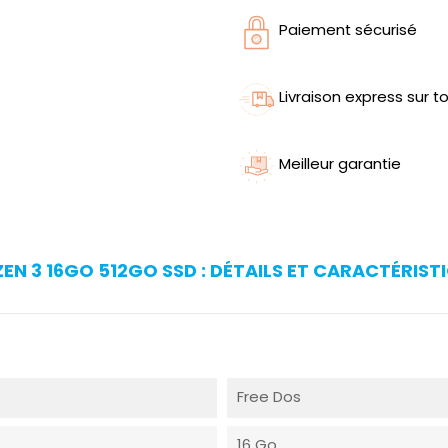
Paiement sécurisé
Livraison express sur to
Meilleur garantie
N 3 16GO 512GO SSD : DÉTAILS ET CARACTÉRIST
Free Dos
16 Go