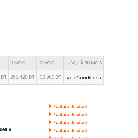
9 MOIS
12 MOIS
JUSQU'À 60 MOIS
 DT
255,428 DT
199,900 DT
Voir Conditions
Rupture de stock
Rupture de stock
Rupture de stock
eille
Rupture de stock