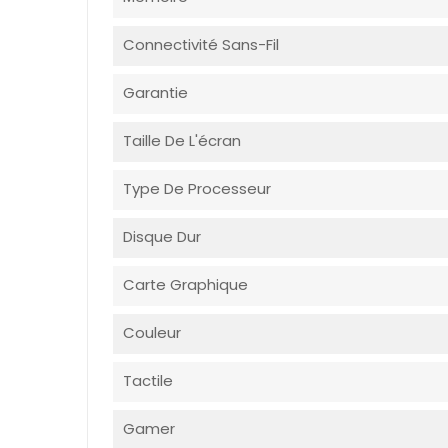
Connectivité Sans-Fil
Garantie
Taille De L'écran
Type De Processeur
Disque Dur
Carte Graphique
Couleur
Tactile
Gamer