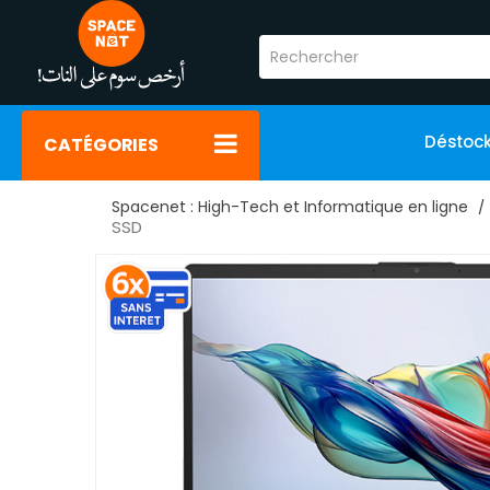
Déstoc
CATÉGORIES
Spacenet : High-Tech et Informatique en ligne
SSD