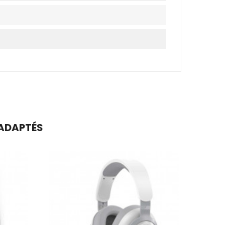
 ADAPTÉS