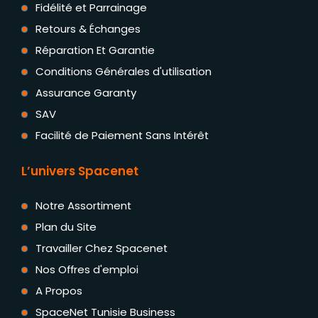
Fidélité et Parrainage
Retours & Échanges
Réparation Et Garantie
Conditions Générales d'utilisation
Assurance Garanty
SAV
Facilité de Paiement Sans Intérêt
L’univers Spacenet
Notre Assortiment
Plan du Site
Travailler Chez Spacenet
Nos Offres d'emploi
A Propos
SpaceNet Tunisie Business