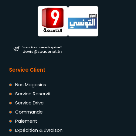
Vous êtes une entreprise ?
devis@spacenet.tn
Service Client
Nos Magasins
Service Reservii
Service Drive
Commande
Paiement
Expédition & Livraison