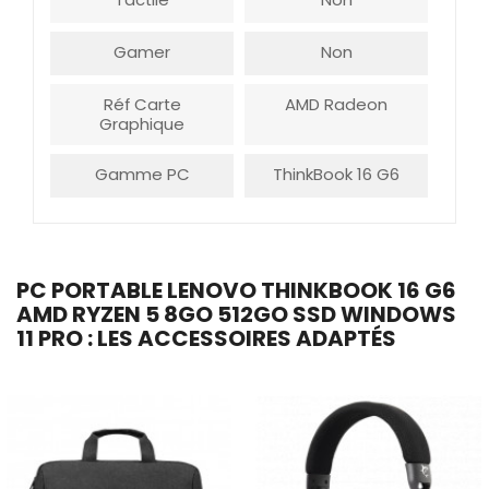
Gamer
Non
Réf Carte
AMD Radeon
Graphique
Gamme PC
ThinkBook 16 G6
PC PORTABLE LENOVO THINKBOOK 16 G6
AMD RYZEN 5 8GO 512GO SSD WINDOWS
11 PRO : LES ACCESSOIRES ADAPTÉS