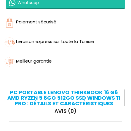
Whatsapp
Paiement sécurisé
Livraison express sur toute la Tunisie
Meilleur garantie
PC PORTABLE LENOVO THINKBOOK 16 G6
AMD RYZEN 5 8GO 512GO SSD WINDOWS 11
PRO : DÉTAILS ET CARACTÉRISTIQUES
AVIS (0)