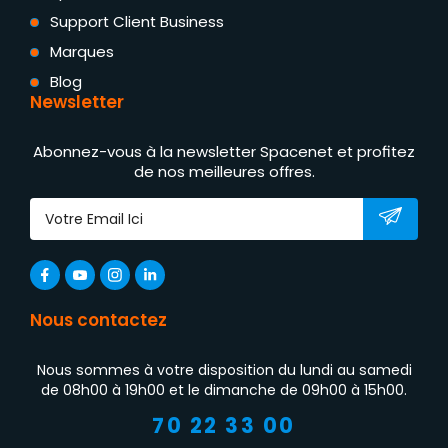
Support Client Business
Marques
Blog
Newsletter
Abonnez-vous à la newsletter Spacenet et profitez
de nos meilleures offres.
Nous contactez
Nous sommes à votre disposition du lundi au samedi
de 08h00 à 19h00 et le dimanche de 09h00 à 15h00.
70 22 33 00