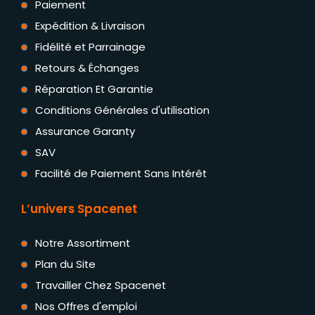
Paiement
Expédition & Livraison
Fidélité et Parrainage
Retours & Échanges
Réparation Et Garantie
Conditions Générales d'utilisation
Assurance Garanty
SAV
Facilité de Paiement Sans Intérêt
L’univers Spacenet
Notre Assortiment
Plan du Site
Travailler Chez Spacenet
Nos Offres d'emploi