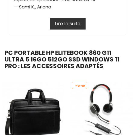
— Sami K., Ariana
Lire la suite
PC PORTABLE HP ELITEBOOK 860 G11
ULTRA 5 16GO 512GO SSD WINDOWS 11
PRO : LES ACCESSOIRES ADAPTÉS
Promo