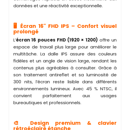
données et une réactivité exceptionnelle.
🖥️ Écran 16" FHD IPS – Confort visuel
prolongé
L’
écran 16 pouces FHD (1920 × 1200)
offre un
espace de travail plus large pour améliorer le
multitâche. La dalle IPS assure des couleurs
fidèles et un angle de vision large, rendant les
contenus plus agréables à consulter. Grâce à
son traitement antireflet et sa luminosité de
300 nits, l’écran reste lisible dans différents
environnements lumineux. Avec 45 % NTSC, il
convient parfaitement aux usages
bureautiques et professionnels.
🎨 Design premium & clavier
rétroéclairé étanche