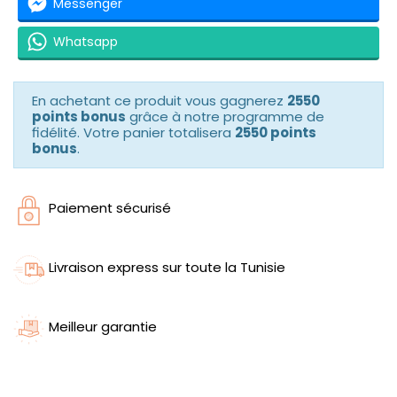
Messenger
Whatsapp
En achetant ce produit vous gagnerez
2550
points bonus
grâce à notre programme de
fidélité. Votre panier totalisera
2550 points
bonus
.
Paiement sécurisé
Livraison express sur toute la Tunisie
Meilleur garantie