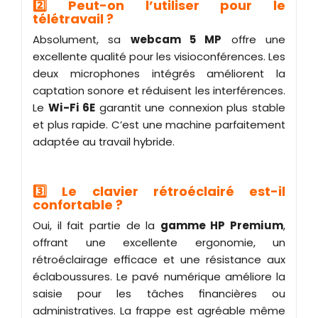
2️⃣ Peut-on l’utiliser pour le
télétravail ?
Absolument, sa
webcam 5 MP
offre une
excellente qualité pour les visioconférences. Les
deux microphones intégrés améliorent la
captation sonore et réduisent les interférences.
Le
Wi-Fi 6E
garantit une connexion plus stable
et plus rapide. C’est une machine parfaitement
adaptée au travail hybride.
3️⃣ Le clavier rétroéclairé est-il
confortable ?
Oui, il fait partie de la
gamme HP Premium
,
offrant une excellente ergonomie, un
rétroéclairage efficace et une résistance aux
éclaboussures. Le pavé numérique améliore la
saisie pour les tâches financières ou
administratives. La frappe est agréable même