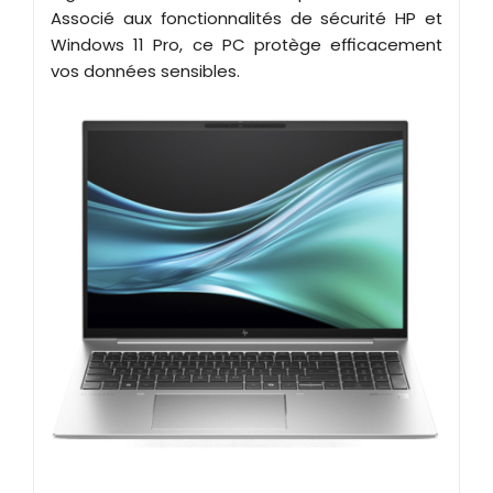
Associé aux fonctionnalités de sécurité HP et
Windows 11 Pro, ce PC protège efficacement
vos données sensibles.