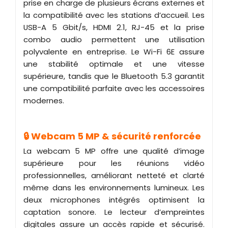
prise en charge de plusieurs écrans externes et
la compatibilité avec les stations d’accueil. Les
USB-A 5 Gbit/s, HDMI 2.1, RJ-45 et la prise
combo audio permettent une utilisation
polyvalente en entreprise. Le Wi-Fi 6E assure
une stabilité optimale et une vitesse
supérieure, tandis que le Bluetooth 5.3 garantit
une compatibilité parfaite avec les accessoires
modernes.
🔒 Webcam 5 MP & sécurité renforcée
La webcam 5 MP offre une qualité d’image
supérieure pour les réunions vidéo
professionnelles, améliorant netteté et clarté
même dans les environnements lumineux. Les
deux microphones intégrés optimisent la
captation sonore. Le lecteur d’empreintes
digitales assure un accès rapide et sécurisé.