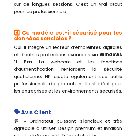
sur de longues sessions. C’est un vrai atout
pour les professionnels.
4️⃣ Ce modèle est-il sécurisé pour les
données sensibles ?
Oui, il intègre un lecteur d’empreintes digitales
et d’autres protections avancées via
Windows
11 Pro
. La webcam et les fonctions
d’authentification renforcent la sécurité
quotidienne. HP ajoute également ses outils
professionnels de protection. Il est idéal pour
les entreprises et les environnements sécurisés.
🗣️ Avis Client
💬 « Ordinateur puissant, silencieux et très
agréable à utiliser. Design premium et livraison
rapide de Spacenet. Très satisfait ! »