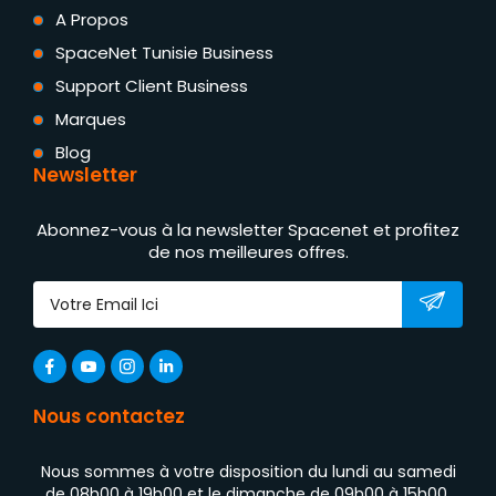
A Propos
SpaceNet Tunisie Business
Support Client Business
Marques
Blog
Newsletter
Abonnez-vous à la newsletter Spacenet et profitez
de nos meilleures offres.
Nous contactez
Nous sommes à votre disposition du lundi au samedi
de 08h00 à 19h00 et le dimanche de 09h00 à 15h00.