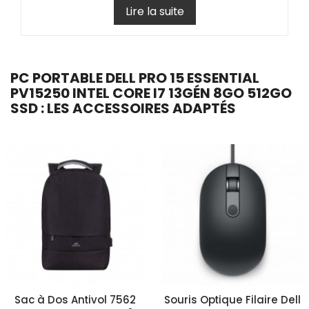
Lire la suite
PC PORTABLE DELL PRO 15 ESSENTIAL
PV15250 INTEL CORE I7 13GÉN 8GO 512GO
SSD : LES ACCESSOIRES ADAPTÉS
Sac à Dos Antivol 7562
Souris Optique Filaire Dell