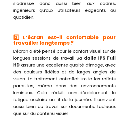
s’adresse donc aussi bien aux cadres,
ingénieurs qu’aux utilisateurs exigeants au
quotidien.
2️⃣ L’écran est-il confortable pour
travailler longtemps ?
L’écran a été pensé pour le confort visuel sur de
longues sessions de travail. Sa
dalle IPS Full
HD
assure une excellente qualité d’image, avec
des couleurs fidèles et de larges angles de
vision. Le traitement antireflet limite les reflets
parasites, même dans des environnements
lumineux. Cela réduit considérablement la
fatigue oculaire au fil de la journée. Il convient
aussi bien au travail sur documents, tableaux
que sur du contenu visuel.