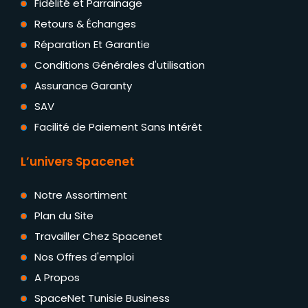
Fidélité et Parrainage
Retours & Échanges
Réparation Et Garantie
Conditions Générales d'utilisation
Assurance Garanty
SAV
Facilité de Paiement Sans Intérêt
L’univers Spacenet
Notre Assortiment
Plan du Site
Travailler Chez Spacenet
Nos Offres d'emploi
A Propos
SpaceNet Tunisie Business