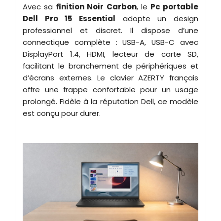
Avec sa
finition Noir Carbon
, le
Pc portable
Dell Pro 15 Essential
adopte un design
professionnel et discret. Il dispose d’une
connectique complète : USB-A, USB-C avec
DisplayPort 1.4, HDMI, lecteur de carte SD,
facilitant le branchement de périphériques et
d’écrans externes. Le clavier AZERTY français
offre une frappe confortable pour un usage
prolongé. Fidèle à la réputation Dell, ce modèle
est conçu pour durer.