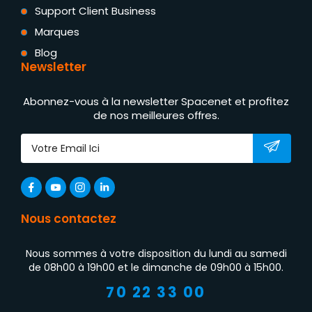
Support Client Business
Marques
Blog
Newsletter
Abonnez-vous à la newsletter Spacenet et profitez
de nos meilleures offres.
Nous contactez
Nous sommes à votre disposition du lundi au samedi
de 08h00 à 19h00 et le dimanche de 09h00 à 15h00.
70 22 33 00