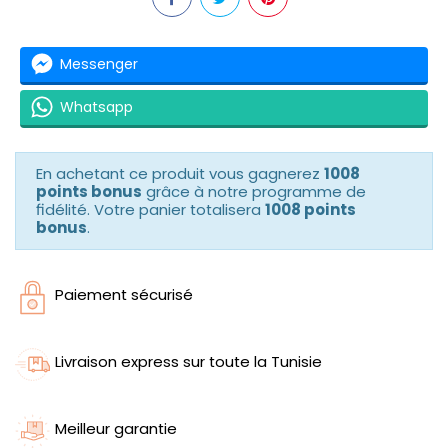
Messenger
Whatsapp
En achetant ce produit vous gagnerez
1008
points bonus
grâce à notre programme de
fidélité. Votre panier totalisera
1008 points
bonus
.
Paiement sécurisé
Livraison express sur toute la Tunisie
Meilleur garantie