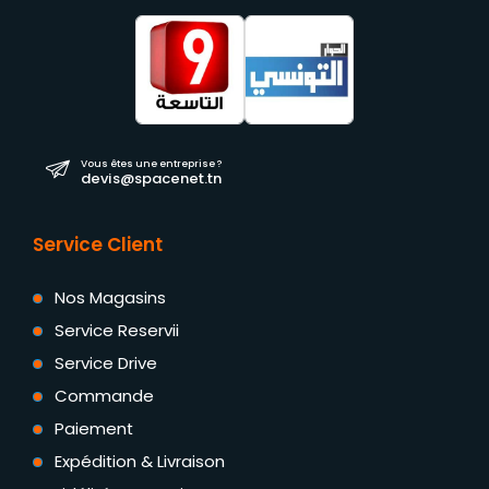
Vous êtes une entreprise ?
devis@spacenet.tn
Service Client
Nos Magasins
Service Reservii
Service Drive
Commande
Paiement
Expédition & Livraison