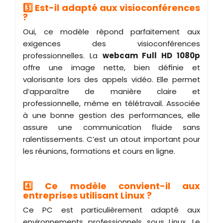
3️⃣ Est-il adapté aux visioconférences
?
Oui, ce modèle répond parfaitement aux
exigences des visioconférences
professionnelles. La
webcam Full HD 1080p
offre une image nette, bien définie et
valorisante lors des appels vidéo. Elle permet
d’apparaître de manière claire et
professionnelle, même en télétravail. Associée
à une bonne gestion des performances, elle
assure une communication fluide sans
ralentissements. C’est un atout important pour
les réunions, formations et cours en ligne.
4️⃣ Ce modèle convient-il aux
entreprises utilisant Linux ?
Ce PC est particulièrement adapté aux
environnements professionnels sous Linux. Le