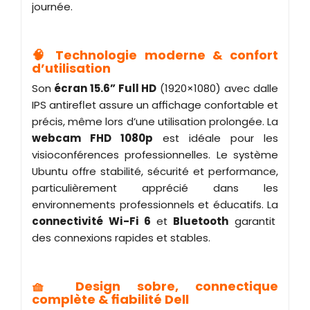
journée.
🧠 Technologie moderne & confort
d’utilisation
Son
écran 15.6” Full HD
(1920×1080) avec dalle
IPS antireflet assure un affichage confortable et
précis, même lors d’une utilisation prolongée. La
webcam FHD 1080p
est idéale pour les
visioconférences professionnelles. Le système
Ubuntu offre stabilité, sécurité et performance,
particulièrement apprécié dans les
environnements professionnels et éducatifs. La
connectivité Wi-Fi 6
et
Bluetooth
garantit
des connexions rapides et stables.
🧺 Design sobre, connectique
complète & fiabilité Dell