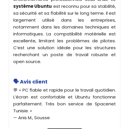
système Ubuntu
est reconnu pour sa stabilité,
sa sécurité et sa fiabilité sur le long terme. Il est
largement utilisé dans les entreprises,
notamment dans les domaines techniques et
informatiques. La compatibilité matérielle est
excellente, limitant les problèmes de pilotes.
C’est une solution idéale pour les structures
recherchant un poste de travail robuste et
open source.
🗣️ Avis client
💬 « PC fiable et rapide pour le travail quotidien.
L’écran est confortable et Ubuntu fonctionne
parfaitement. Très bon service de Spacenet
Tunisie. »
— Anis M., Sousse