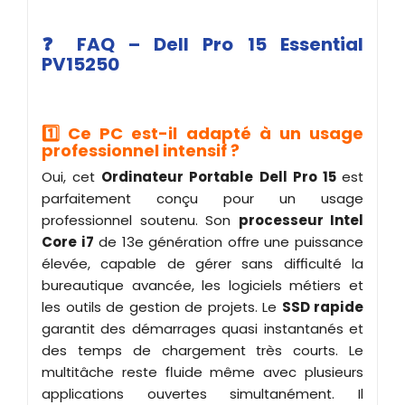
❓ FAQ – Dell Pro 15 Essential
PV15250
1️⃣ Ce PC est-il adapté à un usage
professionnel intensif ?
Oui, cet
Ordinateur Portable Dell Pro 15
est
parfaitement conçu pour un usage
professionnel soutenu. Son
processeur Intel
Core i7
de 13e génération offre une puissance
élevée, capable de gérer sans difficulté la
bureautique avancée, les logiciels métiers et
les outils de gestion de projets. Le
SSD rapide
garantit des démarrages quasi instantanés et
des temps de chargement très courts. Le
multitâche reste fluide même avec plusieurs
applications ouvertes simultanément. Il