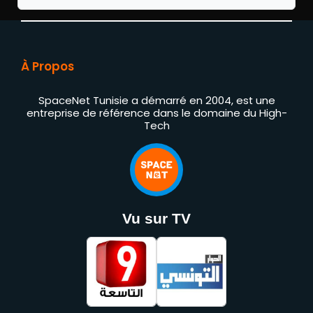
À Propos
SpaceNet Tunisie a démarré en 2004, est une
entreprise de référence dans le domaine du High-
Tech
Vu sur TV