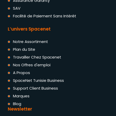
Assurance Garanty
SAV
Facilité de Paiement Sans Intérêt
L’univers Spacenet
Notre Assortiment
Plan du Site
Travailler Chez Spacenet
Nos Offres d'emploi
A Propos
SpaceNet Tunisie Business
Support Client Business
Marques
Blog
Newsletter