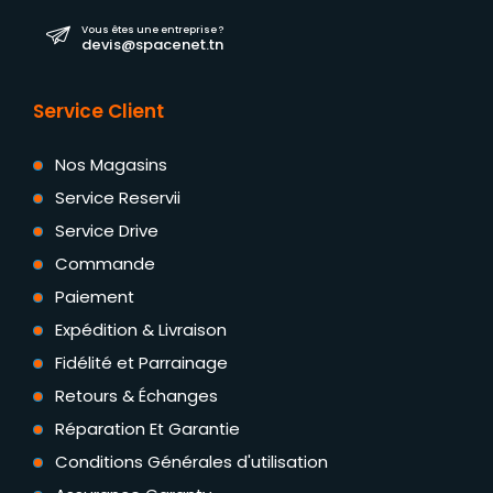
Vous êtes une entreprise ?
devis@spacenet.tn
Service Client
Nos Magasins
Service Reservii
Service Drive
Commande
Paiement
Expédition & Livraison
Fidélité et Parrainage
Retours & Échanges
Réparation Et Garantie
Conditions Générales d'utilisation