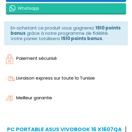
Whatsapp
En achetant ce produit vous gagnerez
1510 points
bonus
grâce à notre programme de fidélité.
Votre panier totalisera
1510 points bonus
.
Paiement sécurisé
Livraison express sur toute la Tunisie
Meilleur garantie
PC PORTABLE ASUS VIVOBOOK 16 X1607QA