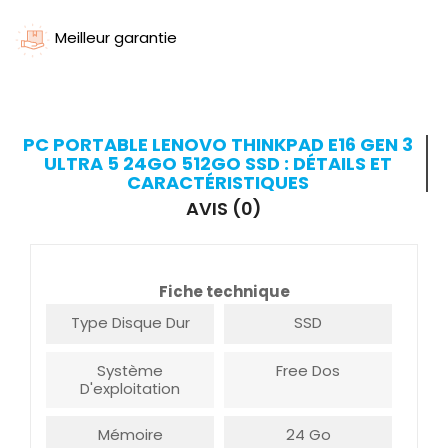
Meilleur garantie
PC PORTABLE LENOVO THINKPAD E16 GEN 3
ULTRA 5 24GO 512GO SSD : DÉTAILS ET
CARACTÉRISTIQUES
AVIS (0)
Fiche technique
Type Disque Dur
SSD
Système
Free Dos
D'exploitation
Mémoire
24 Go