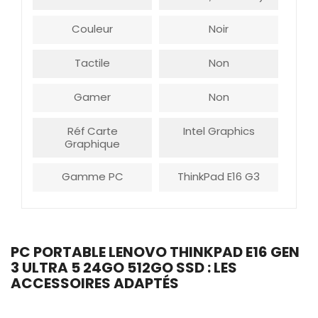
Couleur
Noir
Tactile
Non
Gamer
Non
Réf Carte
Intel Graphics
Graphique
Gamme PC
ThinkPad E16 G3
PC PORTABLE LENOVO THINKPAD E16 GEN
3 ULTRA 5 24GO 512GO SSD : LES
ACCESSOIRES ADAPTÉS