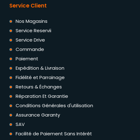
Service Client
Nos Magasins
Service Reservii
Service Drive
Commande
Paiement
Expédition & Livraison
Fidélité et Parrainage
Retours & Échanges
Réparation Et Garantie
Conditions Générales d'utilisation
Assurance Garanty
SAV
Facilité de Paiement Sans Intérêt