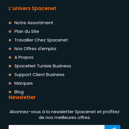
L’univers Spacenet
Notre Assortiment
Plan du Site
Travailler Chez Spacenet
Nos Offres d'emploi
A Propos
SpaceNet Tunisie Business
Support Client Business
Marques
Blog
Newsletter
Abonnez-vous à la newsletter Spacenet et profitez
de nos meilleures offres.