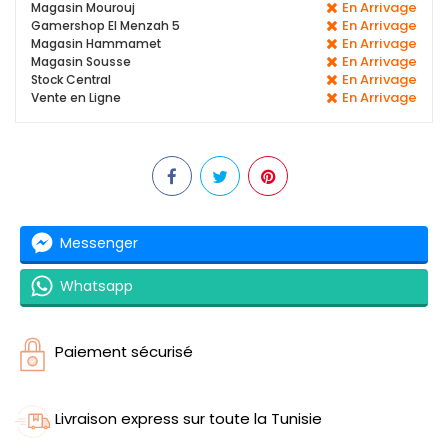
En Arrivage
Magasin Mourouj
En Arrivage
Gamershop El Menzah 5
En Arrivage
Magasin Hammamet
En Arrivage
Magasin Sousse
En Arrivage
Stock Central
En Arrivage
Vente en Ligne
Messenger
Whatsapp
Paiement sécurisé
Livraison express sur toute la Tunisie