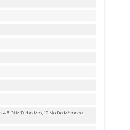
To 4.8 GHz Turbo Max, 12 Mo De Mémoire