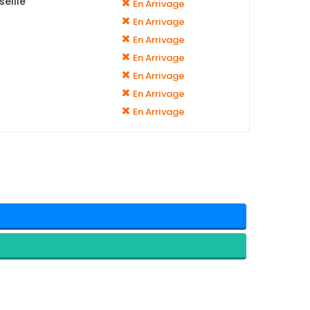
eille
En Arrivage
En Arrivage
En Arrivage
En Arrivage
En Arrivage
En Arrivage
En Arrivage