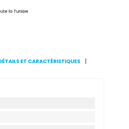
ute la Tunisie
DÉTAILS ET CARACTÉRISTIQUES