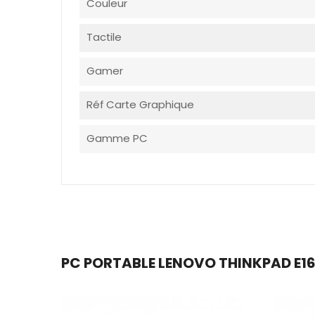
Couleur
Tactile
Gamer
Réf Carte Graphique
Gamme PC
PC PORTABLE LENOVO THINKPAD E16