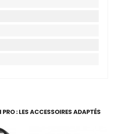
 PRO : LES ACCESSOIRES ADAPTÉS