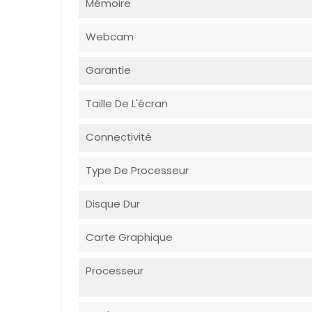
Mémoire
Webcam
Garantie
Taille De L'écran
Connectivité
Type De Processeur
Disque Dur
Carte Graphique
Processeur