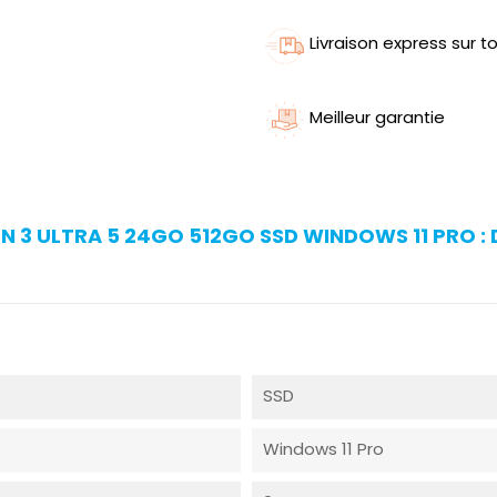
Livraison express sur to
Meilleur garantie
N 3 ULTRA 5 24GO 512GO SSD WINDOWS 11 PRO : 
SSD
Windows 11 Pro