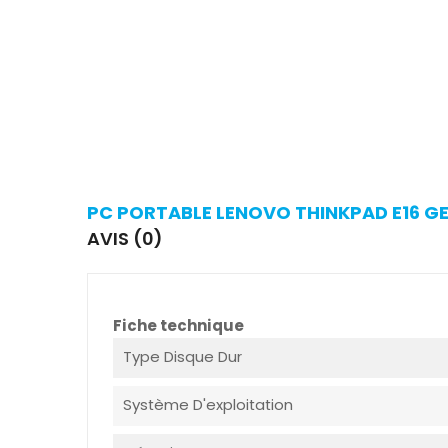
PC PORTABLE LENOVO THINKPAD E16 GE
AVIS (0)
Fiche technique
Type Disque Dur
Système D'exploitation