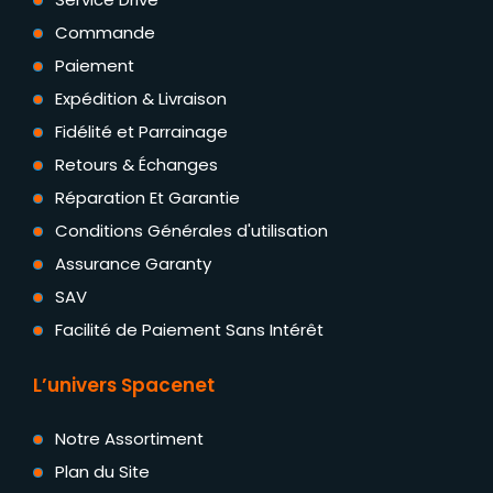
Commande
Paiement
Expédition & Livraison
Fidélité et Parrainage
Retours & Échanges
Réparation Et Garantie
Conditions Générales d'utilisation
Assurance Garanty
SAV
Facilité de Paiement Sans Intérêt
L’univers Spacenet
Notre Assortiment
Plan du Site