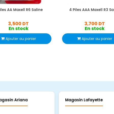
iles AA Maxell R6 Saline
4 Piles AAA Maxell R3 Sa
3,500 DT
3,700 DT
En stock
En stock
Ajouter au panier
Ajouter au panier
agasin Ariana
Magasin Lafayette