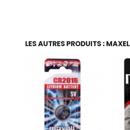
LES AUTRES PRODUITS : MAXEL