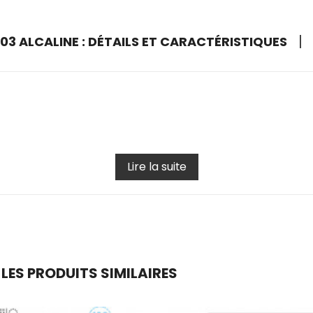
R03 ALCALINE : DÉTAILS ET CARACTÉRISTIQUES
Lire la suite
 LES PRODUITS SIMILAIRES