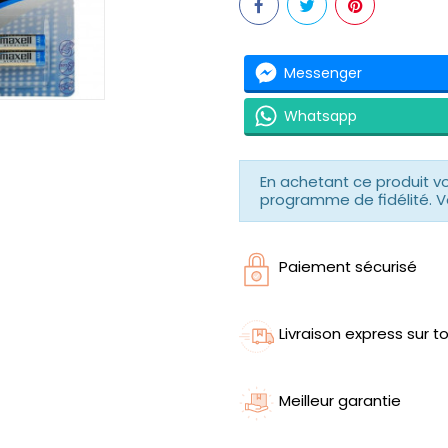
Messenger
Whatsapp
En achetant ce produit 
programme de fidélité. V
Paiement sécurisé
Livraison express sur to
Meilleur garantie