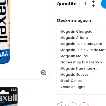
Quantité
Stock en magasin :
Magasin Charguia
Magasin Ariana
Magasin Tunis Lafayette
Magasin Tunis Rue de Mars
Magasin Mourouj
Gamershop El Menzah 5
Magasin Hammamet
Magasin Sousse
Stock Central
Vente en Ligne