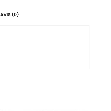
AVIS (0)