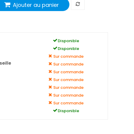
Ajouter au panier
Disponible
Disponible
Sur commande
eille
Sur commande
Sur commande
Sur commande
Sur commande
Sur commande
Sur commande
Disponible