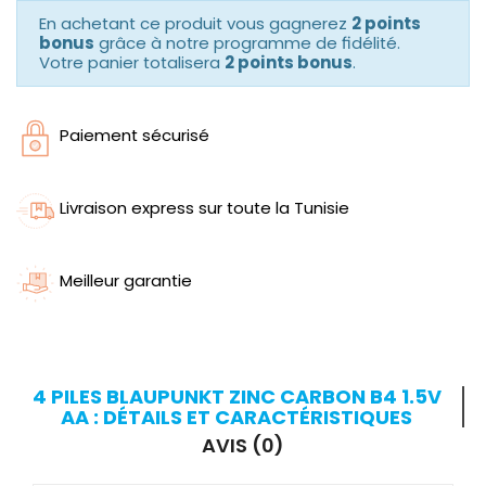
En achetant ce produit vous gagnerez
2 points
bonus
grâce à notre programme de fidélité.
Votre panier totalisera
2 points bonus
.
Paiement sécurisé
Livraison express sur toute la Tunisie
Meilleur garantie
4 PILES BLAUPUNKT ZINC CARBON B4 1.5V
AA : DÉTAILS ET CARACTÉRISTIQUES
AVIS (0)