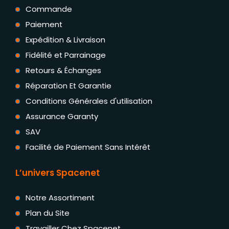
Commande
Paiement
Expédition & Livraison
Fidélité et Parrainage
Retours & Échanges
Réparation Et Garantie
Conditions Générales d'utilisation
Assurance Garanty
SAV
Facilité de Paiement Sans Intérêt
L’univers Spacenet
Notre Assortiment
Plan du Site
Travailler Chez Spacenet