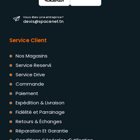
Vous êtes une entreprise ?
devis@spacenet.tn
Service Client
Nos Magasins
Service Reservii
Service Drive
Commande
Paiement
Expédition & Livraison
Fidélité et Parrainage
Retours & Échanges
Réparation Et Garantie