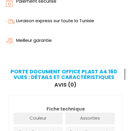
Paiement sécurisé
Livraison express sur toute la Tunisie
Meilleur garantie
PORTE DOCUMENT OFFICE PLAST A4 160
VUES : DÉTAILS ET CARACTÉRISTIQUES
AVIS (0)
Fiche technique
Couleur
Assorties