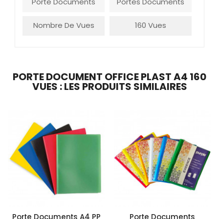
Porte Documents
Portes Documents
Nombre De Vues
160 Vues
PORTE DOCUMENT OFFICE PLAST A4 160
VUES : LES PRODUITS SIMILAIRES
Porte Documents A4 PP
Porte Documents