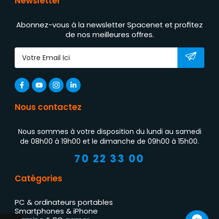
Newsletter
Abonnez-vous à la newsletter Spacenet et profitez
de nos meilleures offres.
Nous contactez
Nous sommes à votre disposition du lundi au samedi
de 08h00 à 19h00 et le dimanche de 09h00 à 15h00.
70 22 33 00
Catégories
PC & ordinateurs portables
Smartphones & iPhone