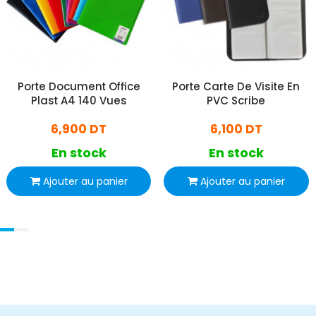
Porte Document Office
Porte Carte De Visite En
Plast A4 140 Vues
PVC Scribe
6,900 DT
6,100 DT
En stock
En stock
Ajouter au panier
Ajouter au panier