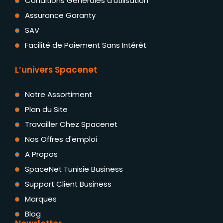
Conditions Générales d'utilisation
Assurance Garanty
SAV
Facilité de Paiement Sans Intérêt
L’univers Spacenet
Notre Assortiment
Plan du Site
Travailler Chez Spacenet
Nos Offres d'emploi
A Propos
SpaceNet Tunisie Business
Support Client Business
Marques
Blog