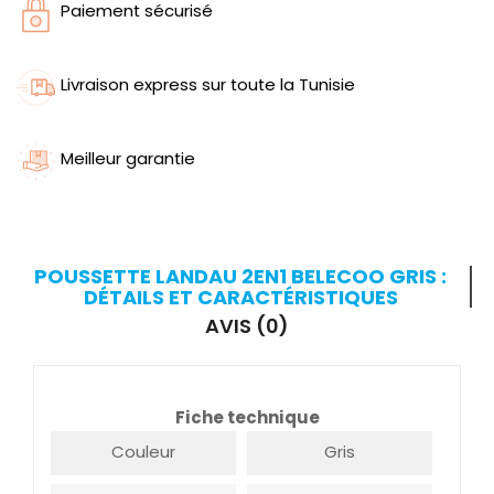
Paiement sécurisé
Livraison express sur toute la Tunisie
Meilleur garantie
POUSSETTE LANDAU 2EN1 BELECOO GRIS :
DÉTAILS ET CARACTÉRISTIQUES
AVIS (0)
Fiche technique
Couleur
Gris