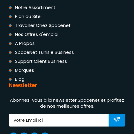
Notre Assortiment
Plan du Site
Travailler Chez Spacenet
Nos Offres d'emploi
A Propos
SpaceNet Tunisie Business
Support Client Business
Marques
Blog
Newsletter
Abonnez-vous à la newsletter Spacenet et profitez
de nos meilleures offres.