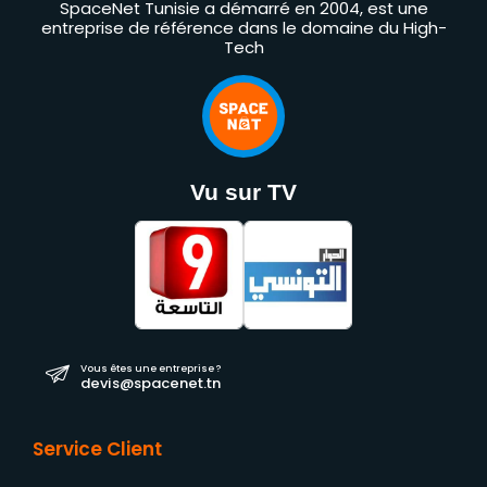
SpaceNet Tunisie a démarré en 2004, est une
entreprise de référence dans le domaine du High-
Tech
Vu sur TV
Vous êtes une entreprise ?
devis@spacenet.tn
Service Client