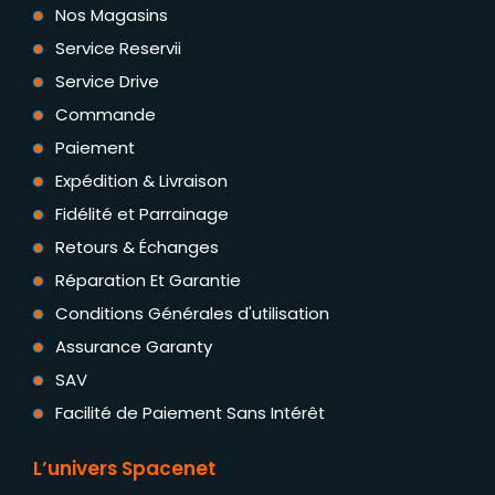
Nos Magasins
Service Reservii
Service Drive
Commande
Paiement
Expédition & Livraison
Fidélité et Parrainage
Retours & Échanges
Réparation Et Garantie
Conditions Générales d'utilisation
Assurance Garanty
SAV
Facilité de Paiement Sans Intérêt
L’univers Spacenet