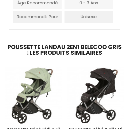
Âge Recommandé
0 - 3 Ans
Recommandé Pour
Unisexe
POUSSETTE LANDAU 2EN1 BELECOO GRIS
: LES PRODUITS SIMILAIRES