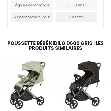
Âge Recommandé
0 - 3 Ans
Recommandé Pour
Unisexe
POUSSETTE BÉBÉ KIDILO D600 GRIS : LES
PRODUITS SIMILAIRES