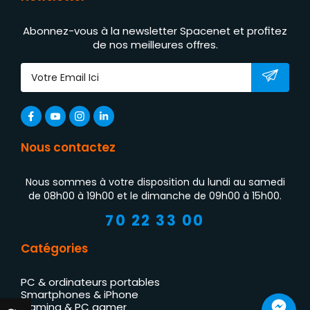
Abonnez-vous à la newsletter Spacenet et profitez
de nos meilleures offres.
Nous contactez
Nous sommes à votre disposition du lundi au samedi
de 08h00 à 19h00 et le dimanche de 09h00 à 15h00.
70 22 33 00
Catégories
PC & ordinateurs portables
Smartphones & iPhone
Gaming & PC gamer