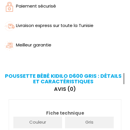
Paiement sécurisé
Livraison express sur toute la Tunisie
Meilleur garantie
POUSSETTE BÉBÉ KIDILO D600 GRIS : DÉTAILS
ET CARACTÉRISTIQUES
AVIS (0)
Fiche technique
Couleur
Gris