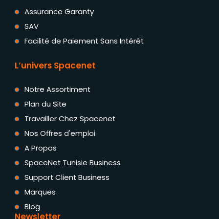
Assurance Garanty
SAV
Facilité de Paiement Sans Intérêt
L’univers Spacenet
Notre Assortiment
Plan du Site
Travailler Chez Spacenet
Nos Offres d'emploi
A Propos
SpaceNet Tunisie Business
Support Client Business
Marques
Blog
Newsletter