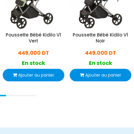
Poussette Bébé Kidilo V1
Poussette Bébé Kidilo V1
Vert
Noir
449,000 DT
449,000 DT
En stock
En stock
Ajouter au panier
Ajouter au panier