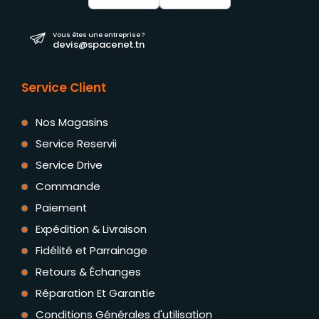
Vous êtes une entreprise ?
devis@spacenet.tn
Service Client
Nos Magasins
Service Reservii
Service Drive
Commande
Paiement
Expédition & Livraison
Fidélité et Parrainage
Retours & Échanges
Réparation Et Garantie
Conditions Générales d'utilisation