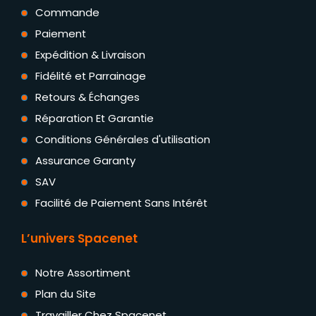
Commande
Paiement
Expédition & Livraison
Fidélité et Parrainage
Retours & Échanges
Réparation Et Garantie
Conditions Générales d'utilisation
Assurance Garanty
SAV
Facilité de Paiement Sans Intérêt
L’univers Spacenet
Notre Assortiment
Plan du Site
Travailler Chez Spacenet