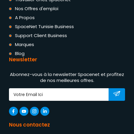
Nos Offres d'emploi
A Propos
SpaceNet Tunisie Business
Support Client Business
Marques
Blog
Newsletter
Abonnez-vous à la newsletter Spacenet et profitez
de nos meilleures offres.
Nous contactez