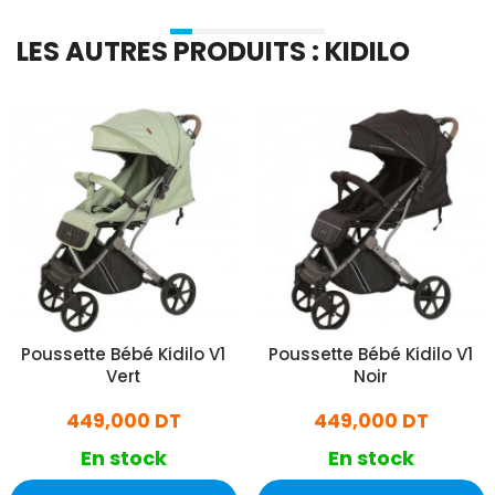
LES AUTRES PRODUITS : KIDILO
Poussette Bébé Kidilo V1
Poussette Bébé Kidilo V1
Vert
Noir
449,000 DT
449,000 DT
En stock
En stock