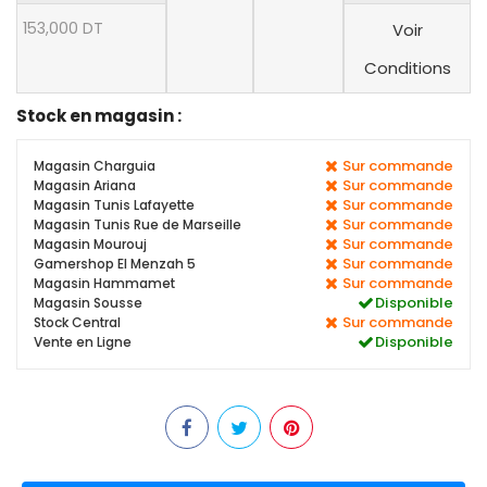
153,000 DT
Voir
Conditions
Stock en magasin :
Sur commande
Magasin Charguia
Sur commande
Magasin Ariana
Sur commande
Magasin Tunis Lafayette
Sur commande
Magasin Tunis Rue de Marseille
Sur commande
Magasin Mourouj
Sur commande
Gamershop El Menzah 5
Sur commande
Magasin Hammamet
Disponible
Magasin Sousse
Sur commande
Stock Central
Disponible
Vente en Ligne