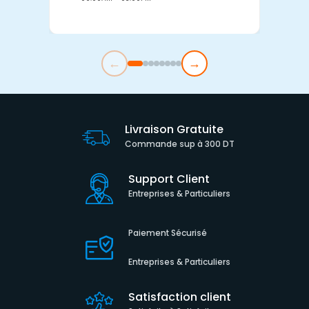
←
→
Livraison Gratuite
Commande sup à 300 DT
Support Client
Entreprises & Particuliers
Paiement Sécurisé
Entreprises & Particuliers
Satisfaction client