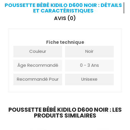
POUSSETTE BÉBÉ KIDILO D600 NOIR : DÉTAILS
ET CARACTÉRISTIQUES
AVIS (0)
Fiche technique
Couleur
Noir
Âge Recommandé
0 - 3 Ans
Recommandé Pour
Unisexe
POUSSETTE BÉBÉ KIDILO D600 NOIR : LES
PRODUITS SIMILAIRES