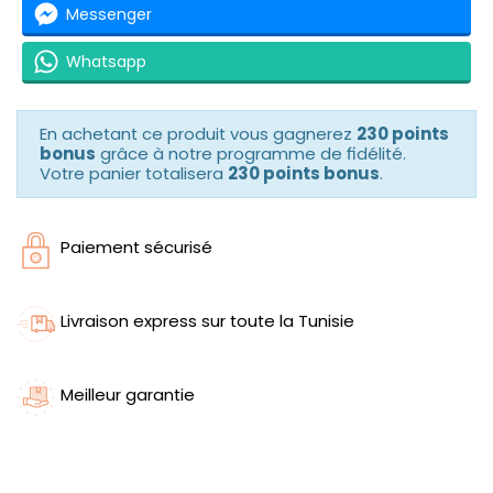
Messenger
Whatsapp
En achetant ce produit vous gagnerez
230 points
bonus
grâce à notre programme de fidélité.
Votre panier totalisera
230 points bonus
.
Paiement sécurisé
Livraison express sur toute la Tunisie
Meilleur garantie