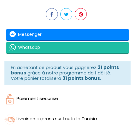
Messenger
Whatsapp
En achetant ce produit vous gagnerez
31 points
bonus
grâce à notre programme de fidélité.
Votre panier totalisera
31 points bonus
.
Paiement sécurisé
Livraison express sur toute la Tunisie