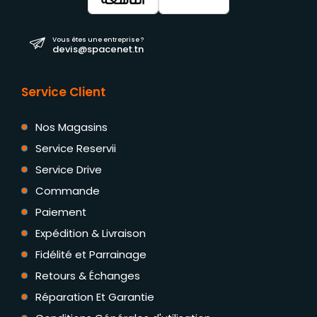
Vous êtes une entreprise ?
devis@spacenet.tn
Service Client
Nos Magasins
Service Reservii
Service Drive
Commande
Paiement
Expédition & Livraison
Fidélité et Parrainage
Retours & Échanges
Réparation Et Garantie