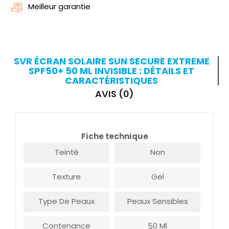
Meilleur garantie
SVR ÉCRAN SOLAIRE SUN SECURE EXTREME
SPF50+ 50 ML INVISIBLE : DÉTAILS ET
CARACTÉRISTIQUES
AVIS (0)
Fiche technique
Teinté
Non
Texture
Gel
Type De Peaux
Peaux Sensibles
Contenance
50 Ml