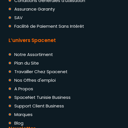
Conditions Générales d'utilisation
Assurance Garanty
SAV
Facilité de Paiement Sans Intérêt
L’univers Spacenet
Notre Assortiment
Plan du Site
Travailler Chez Spacenet
Nos Offres d'emploi
A Propos
SpaceNet Tunisie Business
Support Client Business
Marques
Blog