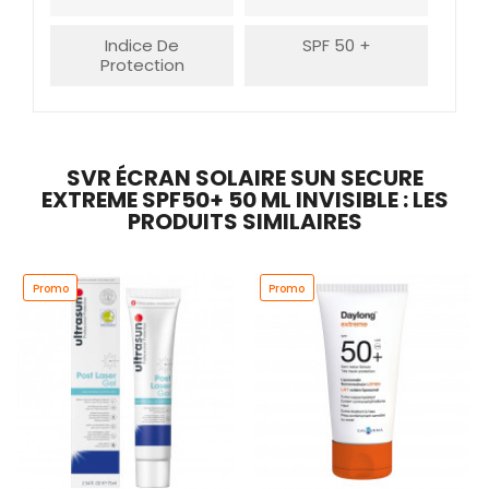
Indice De
SPF 50 +
Protection
SVR ÉCRAN SOLAIRE SUN SECURE
EXTREME SPF50+ 50 ML INVISIBLE : LES
PRODUITS SIMILAIRES
Promo
Promo