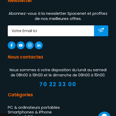
Newsletter
Abonnez-vous à la newsletter Spacenet et profitez
de nos meilleures offres.
Nous contactez
Nous sommes à votre disposition du lundi au samedi
de 08h00 à 19h00 et le dimanche de 09h00 à 15h00.
70 22 33 00
Catégories
PC & ordinateurs portables
Smartphones & iPhone