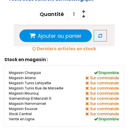
Quantité
Ajouter au panier
Derniers articles en stock
Stock en magasin :
Disponible
Magasin Charguia
Sur commande
Magasin Ariana
Sur commande
Magasin Tunis Lafayette
Sur commande
Magasin Tunis Rue de Marseille
Sur commande
Magasin Mourouj
Sur commande
Gamershop El Menzah 5
Sur commande
Magasin Hammamet
Sur commande
Magasin Sousse
Sur commande
Stock Central
Disponible
Vente en Ligne