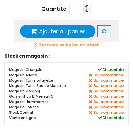
Quantité
Ajouter au panier
Derniers articles en stock
Stock en magasin :
Disponible
Magasin Charguia
Sur commande
Magasin Ariana
Sur commande
Magasin Tunis Lafayette
Sur commande
Magasin Tunis Rue de Marseille
Sur commande
Magasin Mourouj
Sur commande
Gamershop El Menzah 5
Sur commande
Magasin Hammamet
Sur commande
Magasin Sousse
Sur commande
Stock Central
Disponible
Vente en Ligne