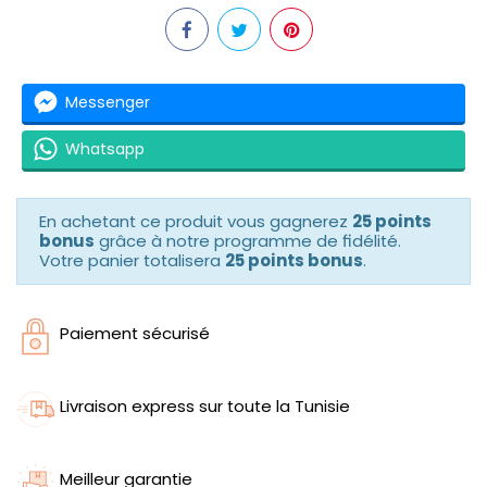
Messenger
Whatsapp
En achetant ce produit vous gagnerez
25 points
bonus
grâce à notre programme de fidélité.
Votre panier totalisera
25 points bonus
.
Paiement sécurisé
Livraison express sur toute la Tunisie
Meilleur garantie