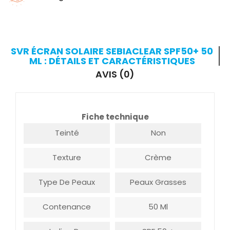
SVR ÉCRAN SOLAIRE SEBIACLEAR SPF50+ 50
ML : DÉTAILS ET CARACTÉRISTIQUES
AVIS (0)
Fiche technique
Teinté
Non
Texture
Crème
Type De Peaux
Peaux Grasses
Contenance
50 Ml