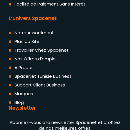
Facilité de Paiement Sans Intérêt
L’univers Spacenet
Notre Assortiment
Plan du Site
Travailler Chez Spacenet
Nos Offres d'emploi
A Propos
SpaceNet Tunisie Business
Support Client Business
Marques
Blog
Newsletter
Abonnez-vous à la newsletter Spacenet et profitez
de nos meilleures offres.