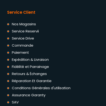
Service Client
Nos Magasins
Service Reservii
Service Drive
Commande
Paiement
Expédition & Livraison
Fidélité et Parrainage
Retours & Échanges
Réparation Et Garantie
Conditions Générales d'utilisation
Assurance Garanty
SAV